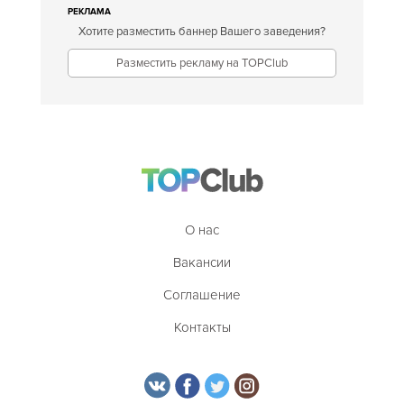
РЕКЛАМА
Хотите разместить баннер Вашего заведения?
Разместить рекламу на TOPClub
О нас
Вакансии
Соглашение
Контакты