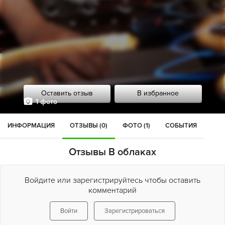
Оставить отзыв
В избранное
1 фото
ИНФОРМАЦИЯ
ОТЗЫВЫ (0)
ФОТО (1)
СОБЫТИЯ
Отзывы В облаках
Войдите или зарегистрируйтесь чтобы оставить
комментарий
Войти
Зарегистрироваться