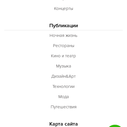
Концерты
Публикации
Ночная жизнь
Рестораны
Кино и театр
Музыка
Дизайн&Арт
Технологии
Мода
Путешествия
Карта сайта