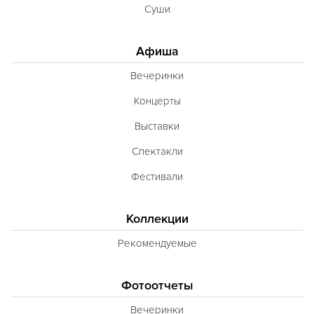
Суши
Афиша
Вечеринки
Концерты
Выставки
Спектакли
Фестивали
Коллекции
Рекомендуемые
Фотоотчеты
Вечеринки