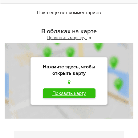
Пока еще нет комментариев
В облаках на карте
Проложить маршрут
Нажмите здесь, чтобы
открыть карту
Показать карту