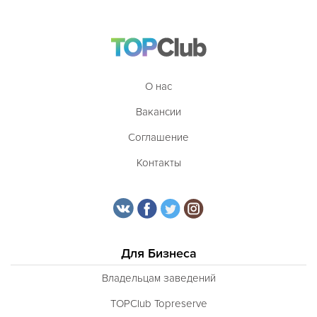
О нас
Вакансии
Соглашение
Контакты
Для Бизнеса
Владельцам заведений
TOPClub Topreserve