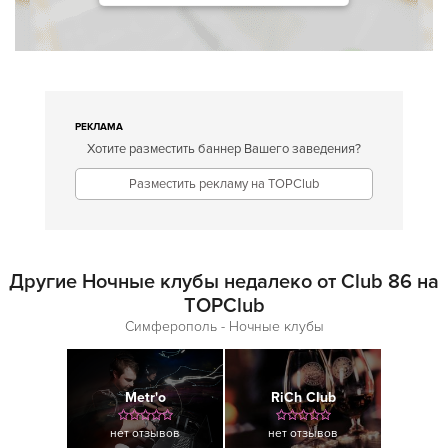
РЕКЛАМА
Хотите разместить баннер Вашего заведения?
Разместить рекламу на TOPClub
Другие Ночные клубы недалеко от Club 86 на
TOPClub
Симферополь - Ночные клубы
Metr'o
RiCh Club
нет отзывов
нет отзывов