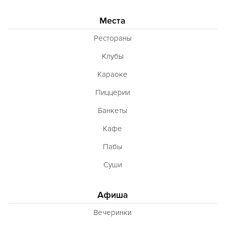
Места
Рестораны
Клубы
Караоке
Пиццерии
Банкеты
Кафе
Пабы
Суши
Афиша
Вечеринки