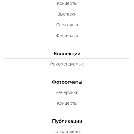
Концерты
Выставки
Спектакли
Фестивали
Коллекции
Рекомендуемые
Фотоотчеты
Вечеринки
Концерты
Публикации
Ночная жизнь