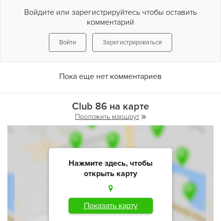
Войдите или зарегистрируйтесь чтобы оставить
комментарий
Войти
Зарегистрироваться
Пока еще нет комментариев
Club 86 на карте
Проложить маршрут
Нажмите здесь, чтобы
открыть карту
Показать карту