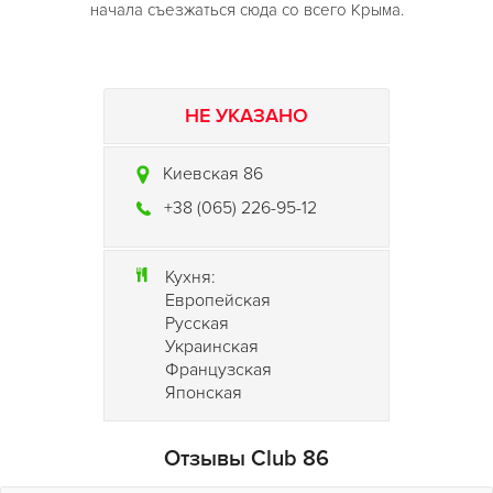
начала съезжаться сюда со всего Крыма.
НЕ УКАЗАНО
Киевская 86
+38 (065) 226-95-12
Кухня:
Европейская
Русская
Украинская
Французская
Японская
Отзывы Club 86