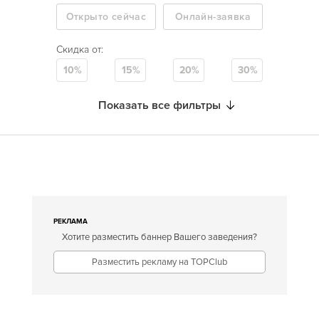
Открыто сейчас
Онлайн-заявка
Скидка от:
10%
15%
20%
30%
Показать все фильтры
РЕКЛАМА
Хотите разместить баннер Вашего заведения?
Разместить рекламу на TOPClub