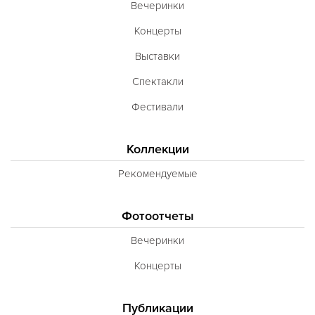
Вечеринки
Концерты
Выставки
Спектакли
Фестивали
Коллекции
Рекомендуемые
Фотоотчеты
Вечеринки
Концерты
Публикации