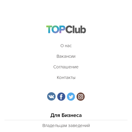
О нас
Вакансии
Соглашение
Контакты
Для Бизнеса
Владельцам заведений