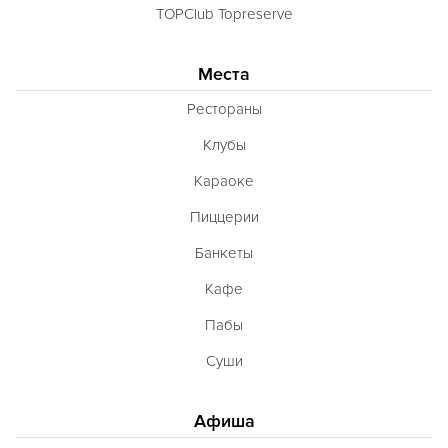
TOPClub Topreserve
Места
Рестораны
Клубы
Караоке
Пиццерии
Банкеты
Кафе
Пабы
Суши
Афиша