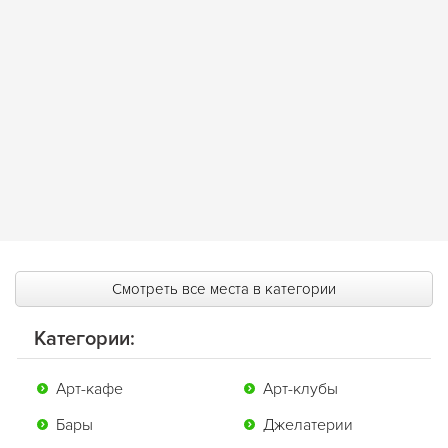
Смотреть все места в категории
Категории:
Арт-кафе
Арт-клубы
Бары
Джелатерии