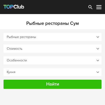
Зарегистрироваться
Рыбные рестораны Сум
Найти