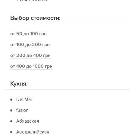
Выбор стоимости:
от 50 до 100 грн
от 100 до 200 грн
от 200 до 400 грн
от 400 до 1000 грн
Кухня:
Del Mar
fusion
Абхазская
Австралийская