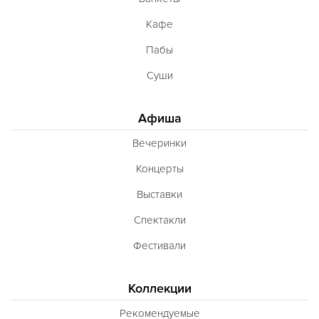
Кафе
Пабы
Суши
Афиша
Вечеринки
Концерты
Выставки
Спектакли
Фестивали
Коллекции
Рекомендуемые