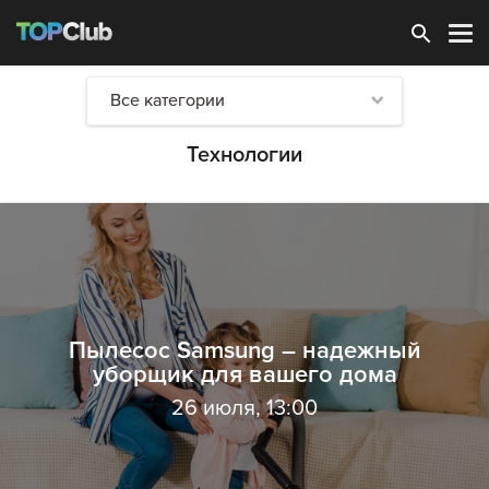
Зарегистрироваться
Все категории
Технологии
Пылесос Samsung – надежный
уборщик для вашего дома
26 июля, 13:00