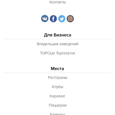
Контакты
Для Бизнеса
Владельцам заведений
TOPClub Topreserve
Места
Рестораны
Клубы
Караоке
Пиццерии
Банкеты