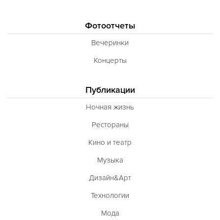
Фотоотчеты
Вечеринки
Концерты
Публикации
Ночная жизнь
Рестораны
Кино и театр
Музыка
Дизайн&Арт
Технологии
Мода