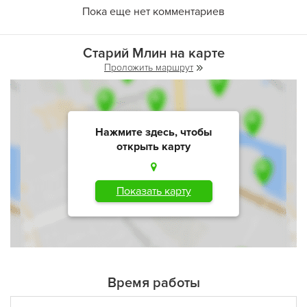
Пока еще нет комментариев
Старий Млин на карте
Проложить маршрут
Нажмите здесь, чтобы
открыть карту
Показать карту
Время работы