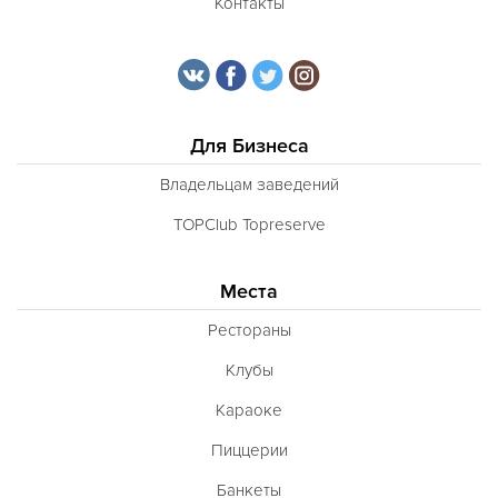
Контакты
Для Бизнеса
Владельцам заведений
TOPClub Topreserve
Места
Рестораны
Клубы
Караоке
Пиццерии
Банкеты