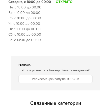
Сегодня, с 10:00 до 00:00
ОТКРЫТО
Пн: с 10:00 до 00:00
Вт: с 10:00 до 00:00
Ср: с 10:00 до 00:00
Чт: с 10:00 до 00:00
Пт: с 10:00 до 00:00
Сб: с 10:00 до 00:00
Вс: с 10:00 до 00:00
РЕКЛАМА
Хотите разместить баннер Вашего заведения?
Разместить рекламу на TOPClub
Связанные категории