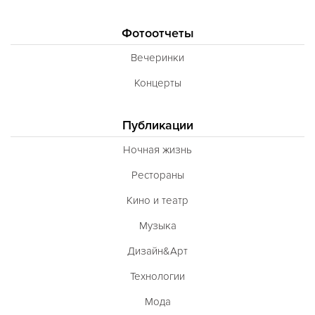
Фотоотчеты
Вечеринки
Концерты
Публикации
Ночная жизнь
Рестораны
Кино и театр
Музыка
Дизайн&Арт
Технологии
Мода