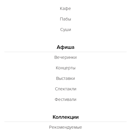
Кафе
Пабы
Суши
Афиша
Вечеринки
Концерты
Выставки
Спектакли
Фестивали
Коллекции
Рекомендуемые