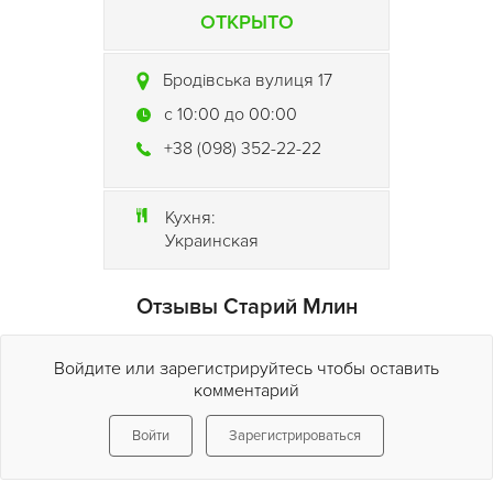
ОТКРЫТО
Бродівська вулиця 17
c 10:00 до 00:00
+38 (098) 352-22-22
Кухня:
Украинская
Отзывы Старий Млин
Войдите или зарегистрируйтесь чтобы оставить
комментарий
Войти
Зарегистрироваться