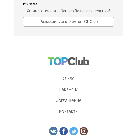
РЕКЛАМА
Хотите разместить баннер Вашего заведения?
Разместить рекламу на TOPClub
О нас
Вакансии
Соглашение
Контакты