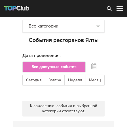
Зарегистрироваться
Все категории
События ресторанов Ялты
Дата проведения:
Все доступные события
Сегодня
Завтра
Неделя
Месяц
К сожалению, события в выбранной
категории отсутствуют.