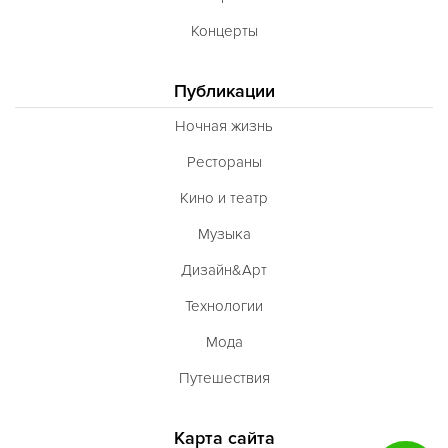
Концерты
Публикации
Ночная жизнь
Рестораны
Кино и театр
Музыка
Дизайн&Арт
Технологии
Мода
Путешествия
Карта сайта