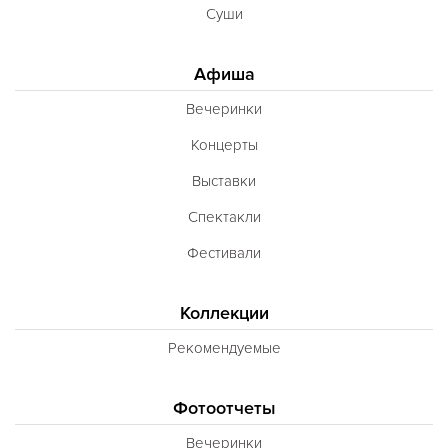
Суши
Афиша
Вечеринки
Концерты
Выставки
Спектакли
Фестивали
Коллекции
Рекомендуемые
Фотоотчеты
Вечеринки