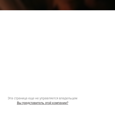
Эта страница еще не управляется владельцем
Вы представитель этой компании?