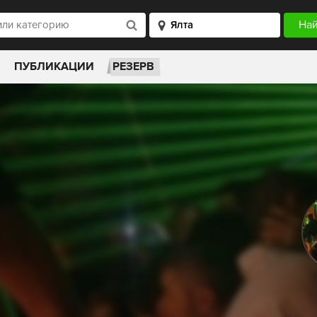
ПУБЛИКАЦИИ
РЕЗЕРВ