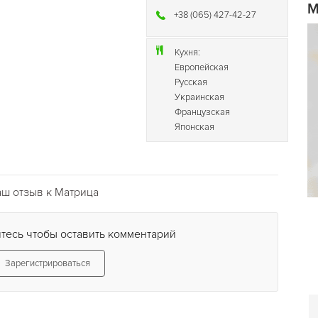
М
+38 (065) 427-42-27
Кухня:
Европейская
Русская
Украинская
Французская
Японская
ш отзыв к Матрица
тесь чтобы оставить комментарий
Зарегистрироваться