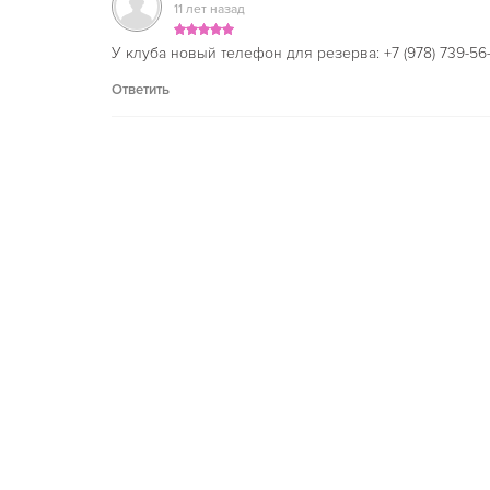
11 лет назад
У клуба новый телефон для резерва: +7 (978) 739-56
Ответить