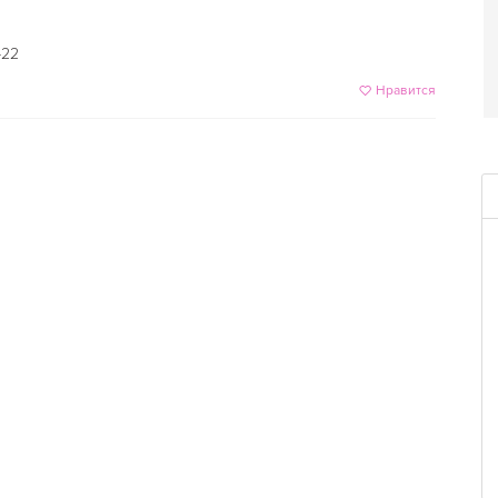
-22
Нравится