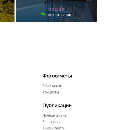
нет отзывов
Фотоотчеты
Вечеринки
Концерты
Публикации
Ночная жизнь
Рестораны
Кино и театр