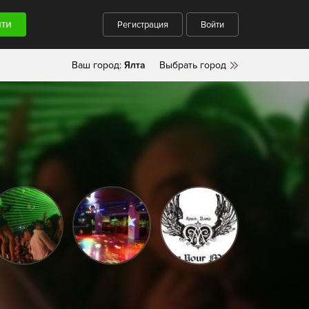
Регистрация
Войти
Ваш город:
Ялта
Выбрать город