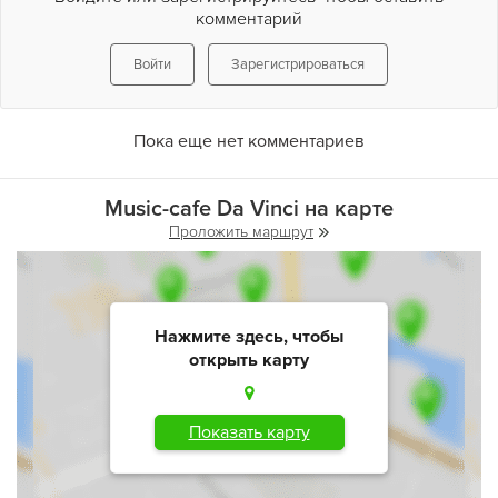
комментарий
Войти
Зарегистрироваться
Пока еще нет комментариев
Music-cafe Da Vinci на карте
Проложить маршрут
Нажмите здесь, чтобы
открыть карту
Показать карту