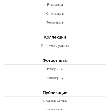
Выставки
Спектакли
Фестивали
Коллекции
Рекомендуемые
Фотоотчеты
Вечеринки
Концерты
Публикации
Ночная жизнь
Рестораны