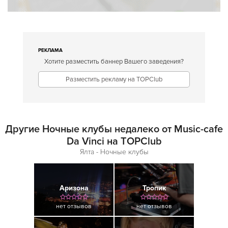
РЕКЛАМА
Хотите разместить баннер Вашего заведения?
Разместить рекламу на TOPClub
Другие Ночные клубы недалеко от Music-cafe
Da Vinci на TOPClub
Ялта - Ночные клубы
Аризона
Тропик
нет отзывов
нет отзывов