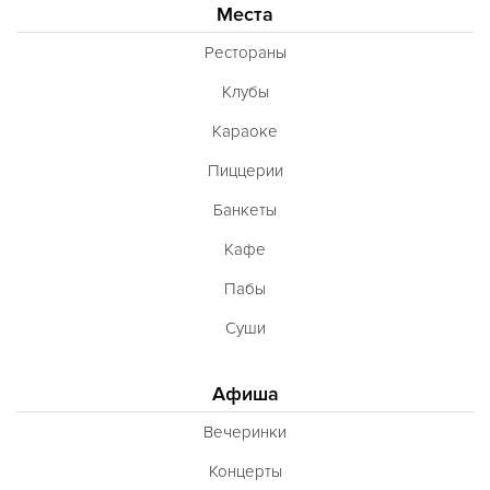
Места
Рестораны
Клубы
Караоке
Пиццерии
Банкеты
Кафе
Пабы
Суши
Афиша
Вечеринки
Концерты