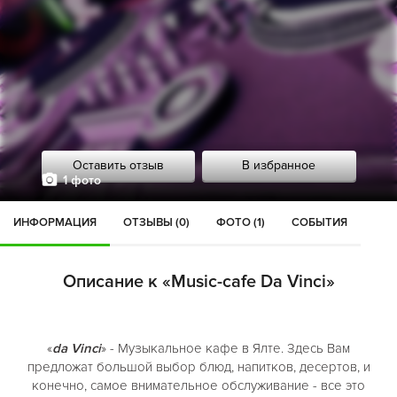
Оставить отзыв
В избранное
1 фото
ИНФОРМАЦИЯ
ОТЗЫВЫ (0)
ФОТО (1)
СОБЫТИЯ
Описание к «Music-cafe Da Vinci»
«
da Vinci
» - Музыкальное кафе в Ялте. Здесь Вам
предложат большой выбор блюд, напитков, десертов, и
конечно, самое внимательное обслуживание - все это