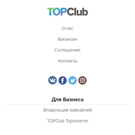
О нас
Вакансии
Соглашение
Контакты
Для Бизнеса
Владельцам заведений
TOPClub Topreserve