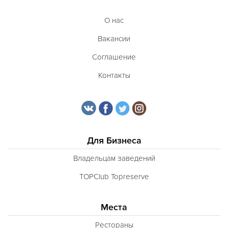
О нас
Вакансии
Соглашение
Контакты
Для Бизнеса
Владельцам заведений
TOPClub Topreserve
Места
Рестораны