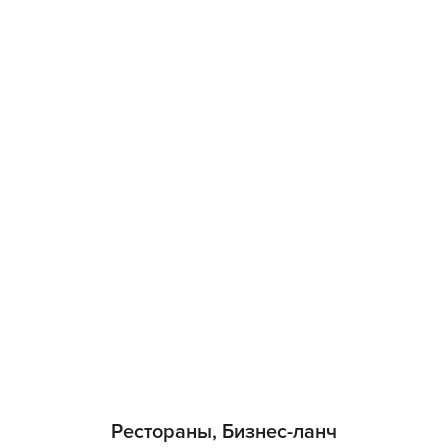
Рестораны, Бизнес-ланч