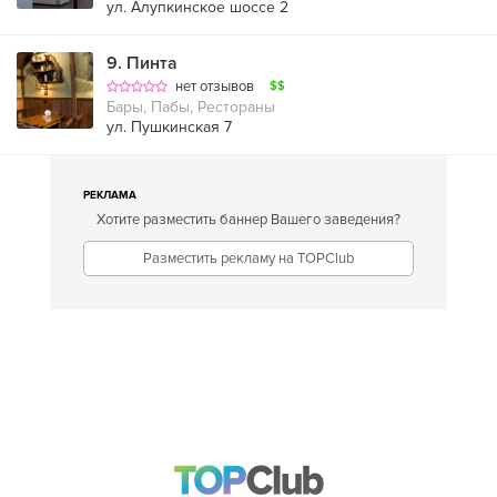
ул. Алупкинское шоссе 2
9
.
Пинта
нет отзывов
$$
Бары, Пабы, Рестораны
ул. Пушкинская 7
РЕКЛАМА
Хотите разместить баннер Вашего заведения?
Разместить рекламу на TOPClub