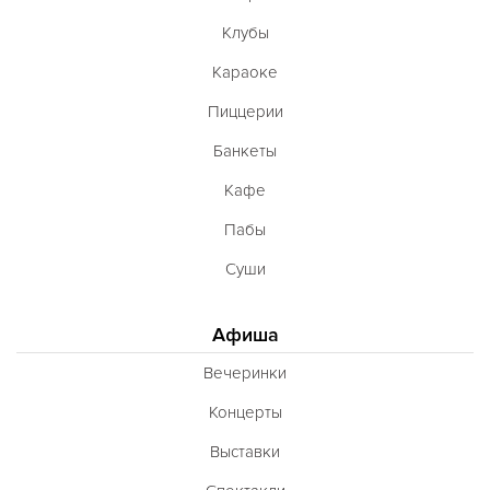
Клубы
Караоке
Пиццерии
Банкеты
Кафе
Пабы
Суши
Афиша
Вечеринки
Концерты
Выставки