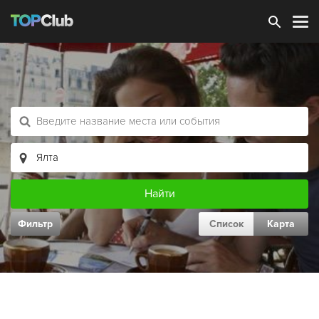
Зарегистрироваться
Фильтр
Список
Карта