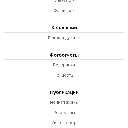
Спектакли
Фестивали
Коллекции
Рекомендуемые
Фотоотчеты
Вечеринки
Концерты
Публикации
Ночная жизнь
Рестораны
Кино и театр