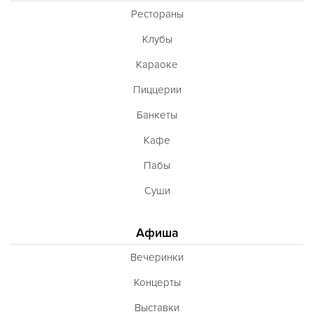
Рестораны
Клубы
Караоке
Пиццерии
Банкеты
Кафе
Пабы
Суши
Афиша
Вечеринки
Концерты
Выставки