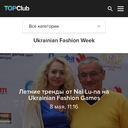
Зарегистрироваться
Все категории
Ukrainian Fashion Week
Летние тренды от Nai Lu-na на
Ukrainian Fashion Games
8 мая, 11:16