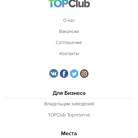
О нас
Вакансии
Соглашение
Контакты
Для Бизнеса
Владельцам заведений
TOPClub Topreserve
Места