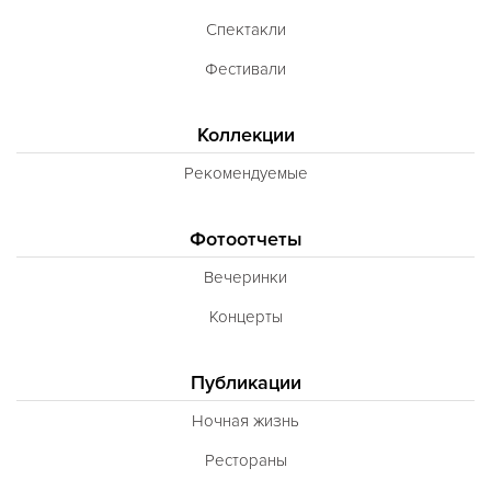
Спектакли
Фестивали
Коллекции
Рекомендуемые
Фотоотчеты
Вечеринки
Концерты
Публикации
Ночная жизнь
Рестораны