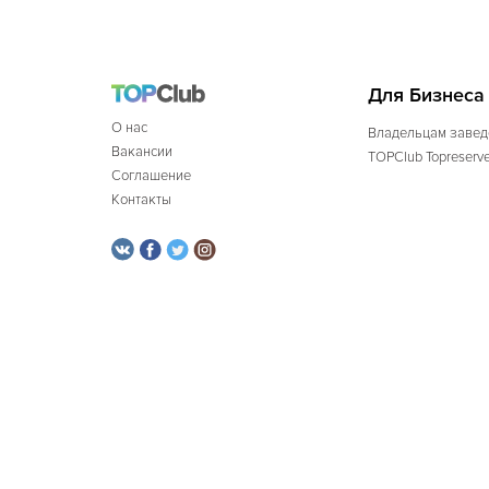
Для Бизнеса
О нас
Владельцам завед
Вакансии
TOPClub Topreserv
Соглашение
Контакты