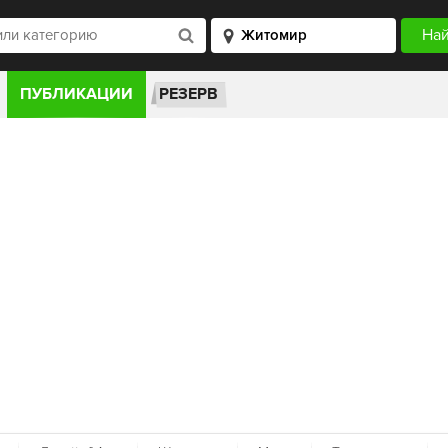
ПУБЛИКАЦИИ
РЕЗЕРВ