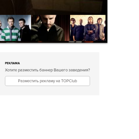
РЕКЛАМА
Хотите разместить баннер Вашего заведения?
Разместить рекламу на TOPClub