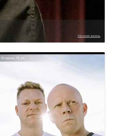
Ночная жизнь
10 июня, 15:24