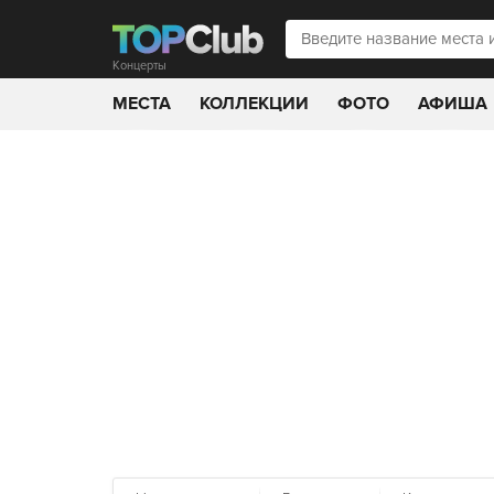
Концерты
МЕСТА
КОЛЛЕКЦИИ
ФОТО
АФИША