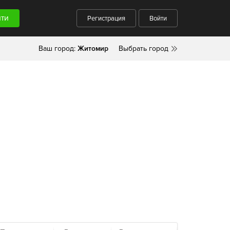
Регистрация
Войти
Ваш город:
Житомир
Выбрать город