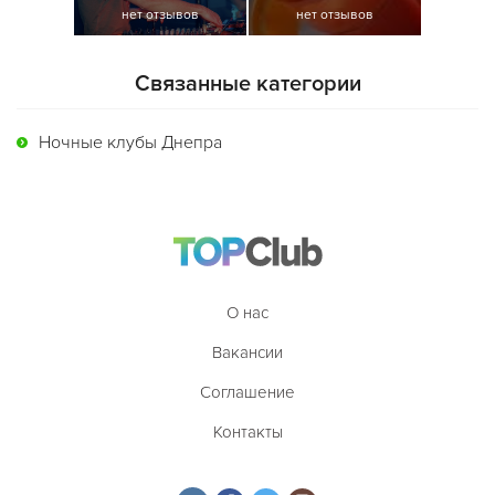
нет отзывов
нет отзывов
Связанные категории
Ночные клубы Днепра
О нас
Вакансии
Соглашение
Контакты