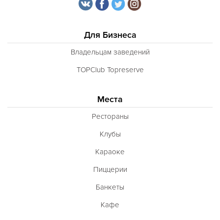
Для Бизнеса
Владельцам заведений
TOPClub Topreserve
Места
Рестораны
Клубы
Караоке
Пиццерии
Банкеты
Кафе