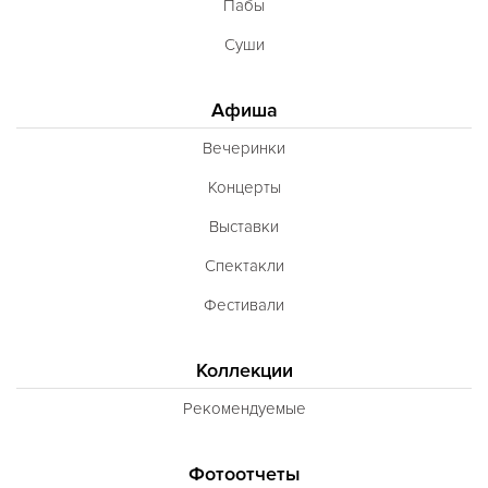
Пабы
Суши
Афиша
Вечеринки
Концерты
Выставки
Спектакли
Фестивали
Коллекции
Рекомендуемые
Фотоотчеты