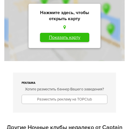
Нажмите здесь, чтобы
открыть карту
Показать карту
РЕКЛАМА
Хотите разместить баннер Вашего заведения?
Разместить рекламу на TOPClub
Другие Ночные клубы недалеко от Captain