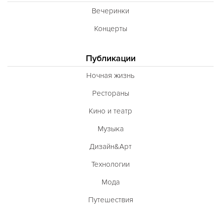
Вечеринки
Концерты
Публикации
Ночная жизнь
Рестораны
Кино и театр
Музыка
Дизайн&Арт
Технологии
Мода
Путешествия