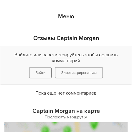
Меню
Отзывы Captain Morgan
Войдите или зарегистрируйтесь чтобы оставить
комментарий
Войти
Зарегистрироваться
Пока еще нет комментариев
Captain Morgan на карте
Проложить маршрут