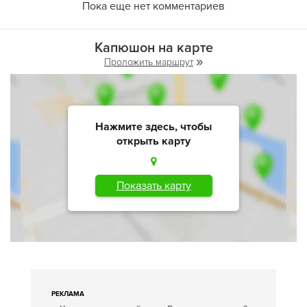
Пока еще нет комментариев
Капюшон на карте
Проложить маршрут
Нажмите здесь, чтобы
открыть карту
Показать карту
РЕКЛАМА