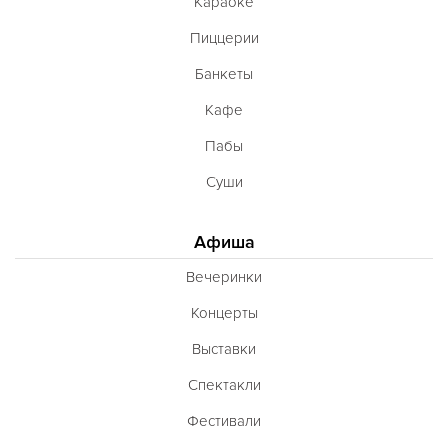
Караоке
Пиццерии
Банкеты
Кафе
Пабы
Суши
Афиша
Вечеринки
Концерты
Выставки
Спектакли
Фестивали