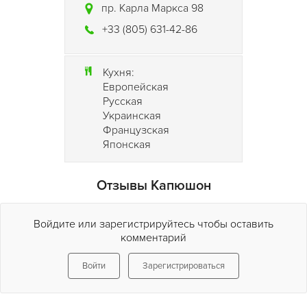
пр. Карла Маркса 98
+33 (805) 631-42-86
Кухня:
Европейская
Русская
Украинская
Французская
Японская
Отзывы Капюшон
Войдите или зарегистрируйтесь чтобы оставить
комментарий
Войти
Зарегистрироваться