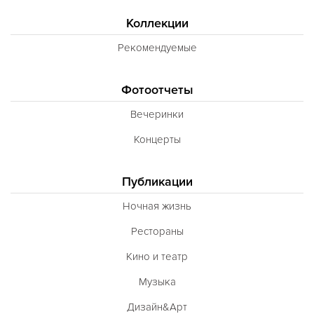
Коллекции
Рекомендуемые
Фотоотчеты
Вечеринки
Концерты
Публикации
Ночная жизнь
Рестораны
Кино и театр
Музыка
Дизайн&Арт