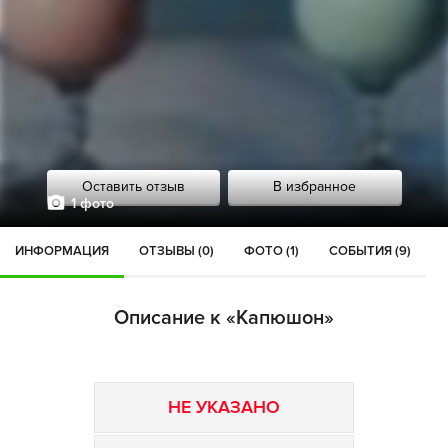
Оставить отзыв
В избранное
1 фото
ИНФОРМАЦИЯ
ОТЗЫВЫ (0)
ФОТО (1)
СОБЫТИЯ (9)
Описание к «Капюшон»
НЕ УКАЗАНО