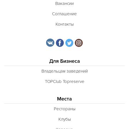
Вакансии
Соглашение
Контакты
Для Бизнеса
Владельцам заведений
TOPClub Topreserve
Места
Рестораны
Клубы