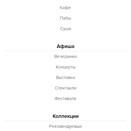
Кафе
Пабы
Суши
Афиша
Вечеринки
Концерты
Выставки
Спектакли
Фестивали
Коллекции
Рекомендуемые