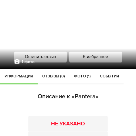
Оставить отзыв
В избранное
1 фото
ИНФОРМАЦИЯ
ОТЗЫВЫ (0)
ФОТО (1)
СОБЫТИЯ
Описание к «Pantera»
НЕ УКАЗАНО