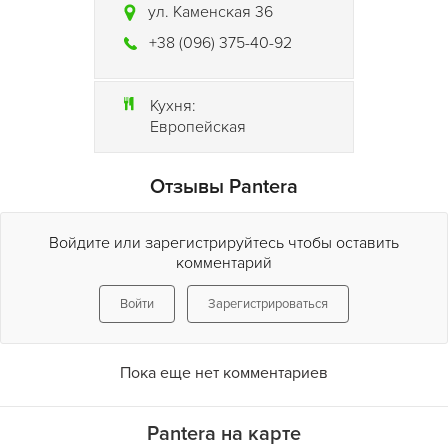
ул. Каменская 36
+38 (096) 375-40-92
Кухня:
Европейская
Отзывы Pantera
Войдите или зарегистрируйтесь чтобы оставить
комментарий
Войти
Зарегистрироваться
Пока еще нет комментариев
Pantera на карте