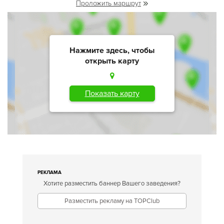
Проложить маршрут
Нажмите здесь, чтобы
открыть карту
Показать карту
РЕКЛАМА
Хотите разместить баннер Вашего заведения?
Разместить рекламу на TOPClub