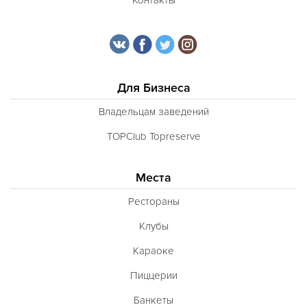
Для Бизнеса
Владельцам заведений
TOPClub Topreserve
Места
Рестораны
Клубы
Караоке
Пиццерии
Банкеты