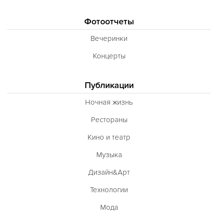
Фотоотчеты
Вечеринки
Концерты
Публикации
Ночная жизнь
Рестораны
Кино и театр
Музыка
Дизайн&Арт
Технологии
Мода