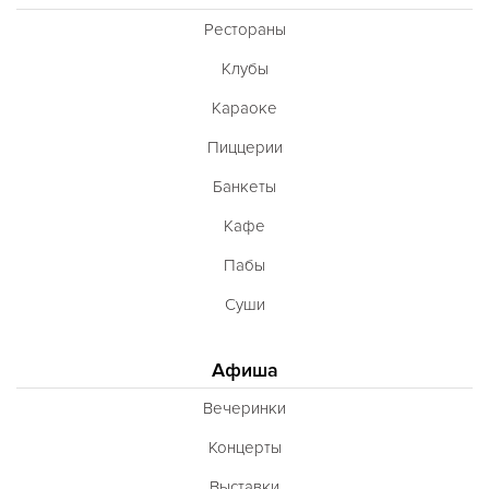
Рестораны
Клубы
Караоке
Пиццерии
Банкеты
Кафе
Пабы
Суши
Афиша
Вечеринки
Концерты
Выставки