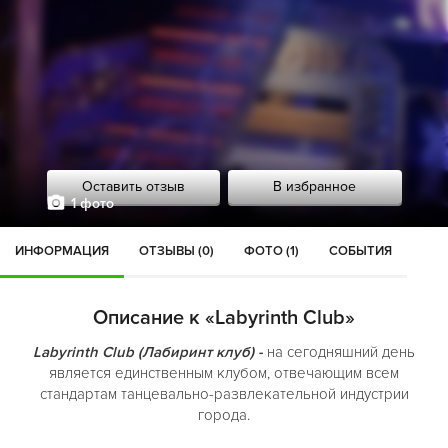
Оставить отзыв
В избранное
1 фото
ИНФОРМАЦИЯ
ОТЗЫВЫ (0)
ФОТО (1)
СОБЫТИЯ
Описание к «Labyrinth Club»
Labyrinth Club (Лабиринт клуб) -
на сегодняшний день
является единственным клубом, отвечающим всем
стандартам танцевально-развлекательной индустрии
города.