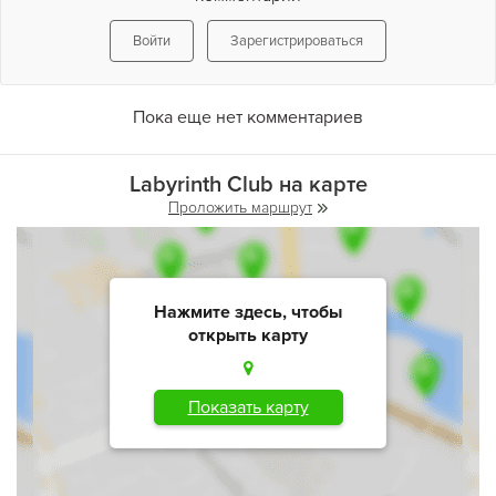
Войти
Зарегистрироваться
Пока еще нет комментариев
Labyrinth Club на карте
Проложить маршрут
Нажмите здесь, чтобы
открыть карту
Показать карту