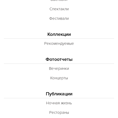
Спектакли
Фестивали
Коллекции
Рекомендуемые
Фотоотчеты
Вечеринки
Концерты
Публикации
Ночная жизнь
Рестораны