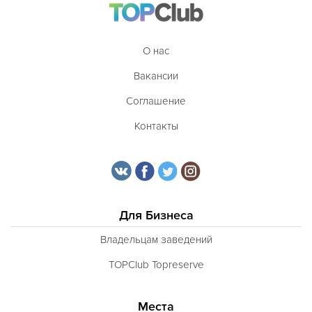
О нас
Вакансии
Соглашение
Контакты
Для Бизнеса
Владельцам заведений
TOPClub Topreserve
Места