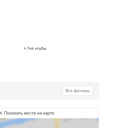
Гей клубы
Все фильтры
Показать места на карте