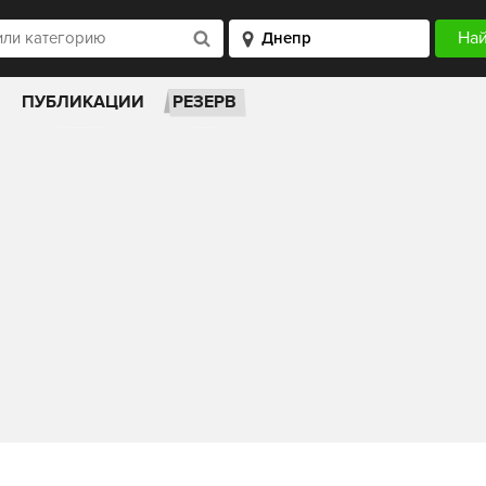
ПУБЛИКАЦИИ
РЕЗЕРВ