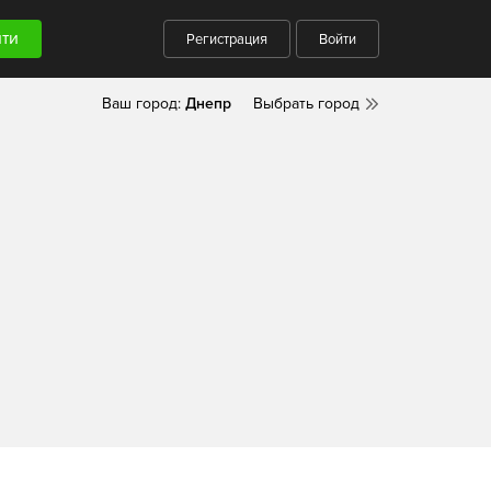
Регистрация
Войти
Ваш город:
Днепр
Выбрать город