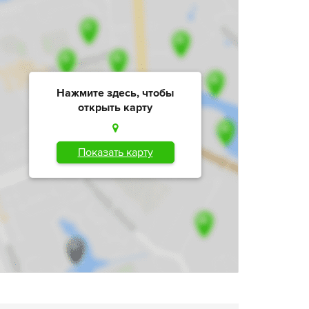
Нажмите здесь, чтобы
открыть карту
Показать карту