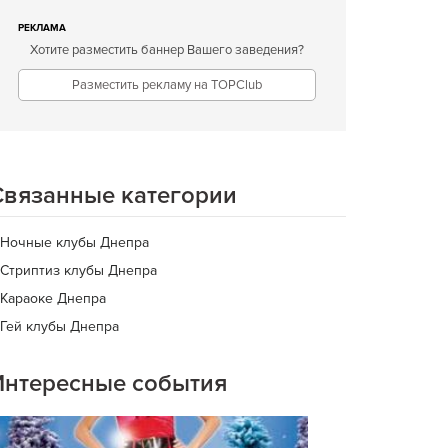
РЕКЛАМА
Хотите разместить баннер Вашего заведения?
Разместить рекламу на TOPClub
Связанные категории
Ночные клубы Днепра
Стриптиз клубы Днепра
Караоке Днепра
Гей клубы Днепра
Интересные события