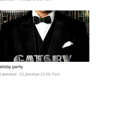
atsby party
0 декабря - 22 декабря 22:00, Paris