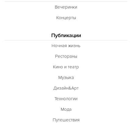
Вечеринки
Концерты
Публикации
Ночная жизнь
Рестораны
Кино и театр
Музыка
Дизайн&Арт
Технологии
Мода
Путешествия