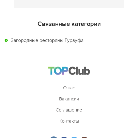
Связанные категории
Загородные рестораны Гурзуфа
О нас
Вакансии
Соглашение
Контакты