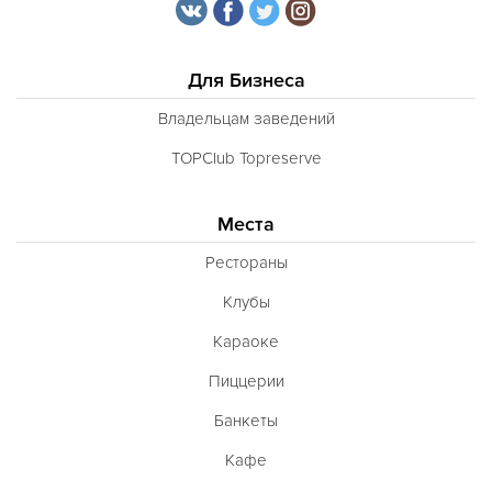
Для Бизнеса
Владельцам заведений
TOPClub Topreserve
Места
Рестораны
Клубы
Караоке
Пиццерии
Банкеты
Кафе