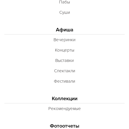
Пабы
Суши
Афиша
Вечеринки
Концерты
Выставки
Спектакли
Фестивали
Коллекции
Рекомендуемые
Фотоотчеты