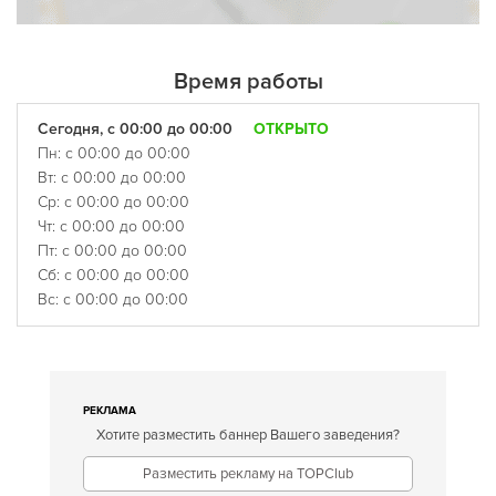
Время работы
Сегодня, с 00:00 до 00:00
ОТКРЫТО
Пн: с 00:00 до 00:00
Вт: с 00:00 до 00:00
Ср: с 00:00 до 00:00
Чт: с 00:00 до 00:00
Пт: с 00:00 до 00:00
Сб: с 00:00 до 00:00
Вс: с 00:00 до 00:00
РЕКЛАМА
Хотите разместить баннер Вашего заведения?
Разместить рекламу на TOPClub