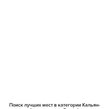
Поиск лучших мест в категории Кальян-