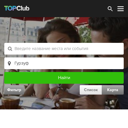
Зарегистрироваться
Фильтр
Список
Карта