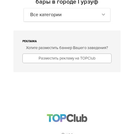
бары в городе Гурзуф
Все категории
РЕКЛАМА
Хотите разместить баннер Вашего заведения?
Разместить рекламу на TOPClub