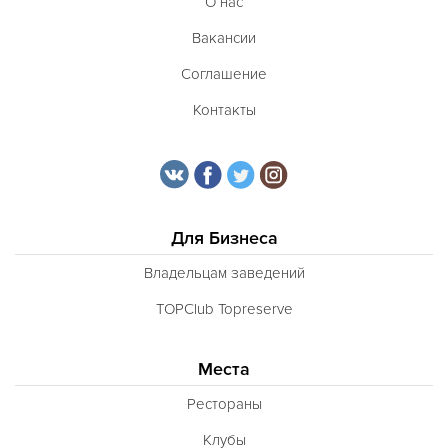
О нас
Вакансии
Соглашение
Контакты
Для Бизнеса
Владельцам заведений
TOPClub Topreserve
Места
Рестораны
Клубы