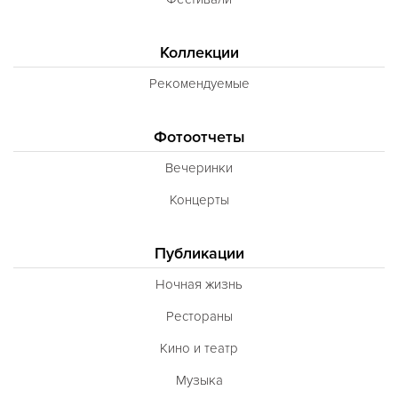
Коллекции
Рекомендуемые
Фотоотчеты
Вечеринки
Концерты
Публикации
Ночная жизнь
Рестораны
Кино и театр
Музыка