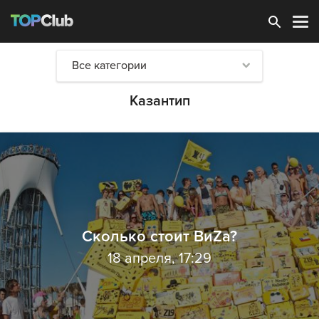
Зарегистрироваться
Все категории
Казантип
Сколько стоит ВиZа?
18 апреля, 17:29