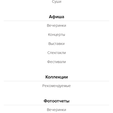
Суши
Афиша
Вечеринки
Концерты
Выставки
Спектакли
Фестивали
Коллекции
Рекомендуемые
Фотоотчеты
Вечеринки