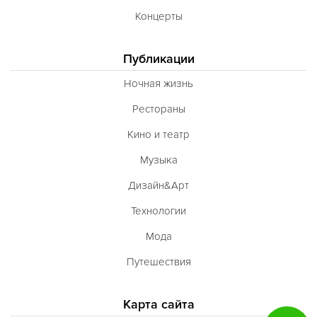
Концерты
Публикации
Ночная жизнь
Рестораны
Кино и театр
Музыка
Дизайн&Арт
Технологии
Мода
Путешествия
Карта сайта