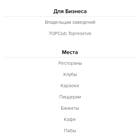
Для Бизнеса
Владельцам заведений
TOPClub Topreserve
Места
Рестораны
Клубы
Караоке
Пиццерии
Банкеты
Кафе
Пабы