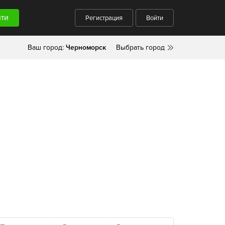
Регистрация
Войти
Ваш город:
Черноморск
Выбрать город