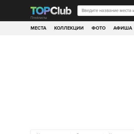
Плейлисты
МЕСТА
КОЛЛЕКЦИИ
ФОТО
АФИША