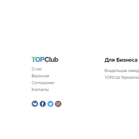
Для Бизнеса
О нас
Владельцам завед
Вакансии
TOPClub Topreserv
Соглашение
Контакты