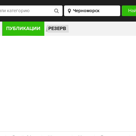
ПУБЛИКАЦИИ
РЕЗЕРВ