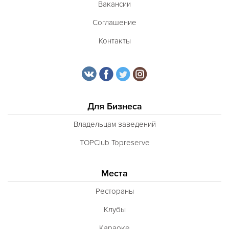
Вакансии
Соглашение
Контакты
Для Бизнеса
Владельцам заведений
TOPClub Topreserve
Места
Рестораны
Клубы
Караоке