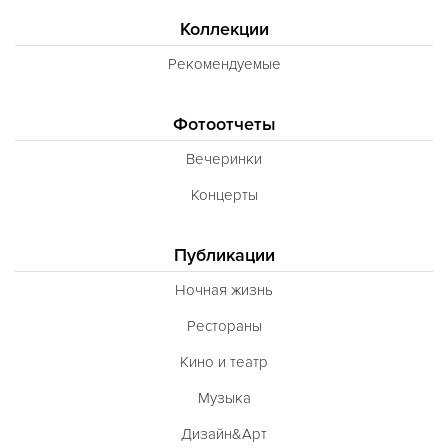
Коллекции
Рекомендуемые
Фотоотчеты
Вечеринки
Концерты
Публикации
Ночная жизнь
Рестораны
Кино и театр
Музыка
Дизайн&Арт