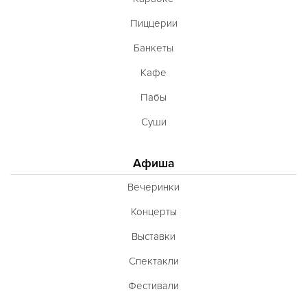
Пиццерии
Банкеты
Кафе
Пабы
Суши
Афиша
Вечеринки
Концерты
Выставки
Спектакли
Фестивали