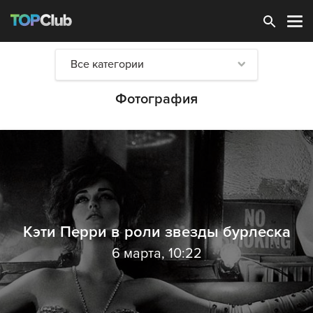
Зарегистрироваться
Все категории
Фотография
Кэти Перри в роли звезды бурлеска
6 марта, 10:22