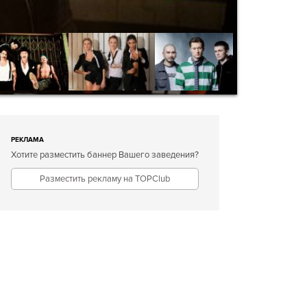
РЕКЛАМА
Хотите разместить баннер Вашего заведения?
Разместить рекламу на TOPClub