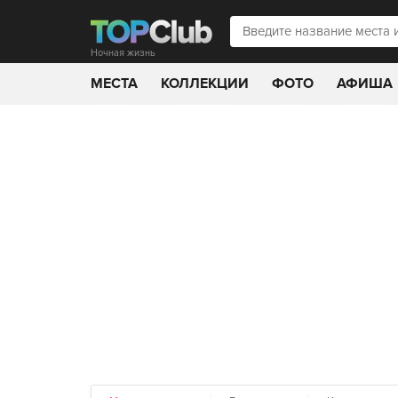
Ночная жизнь
МЕСТА
КОЛЛЕКЦИИ
ФОТО
АФИША