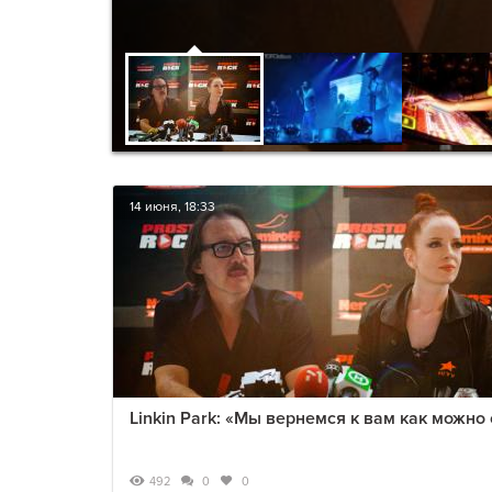
14 июня, 18:33
Linkin Park: «Мы вернемся к вам как можно 
492
0
0