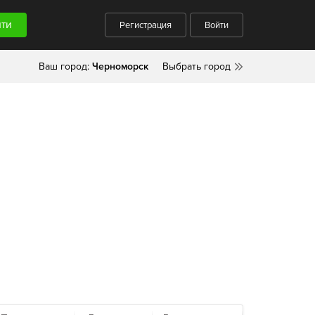
Регистрация
Войти
Ваш город:
Черноморск
Выбрать город