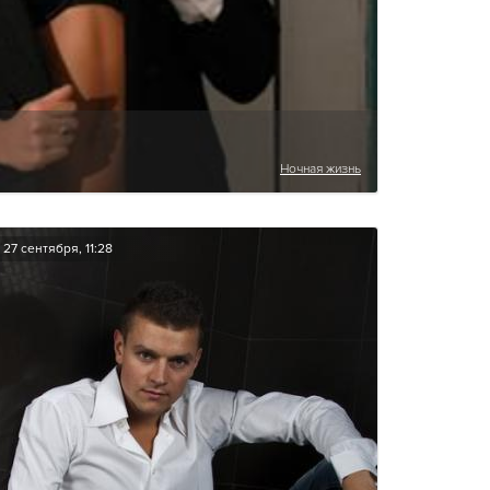
Ночная жизнь
27 сентября, 11:28