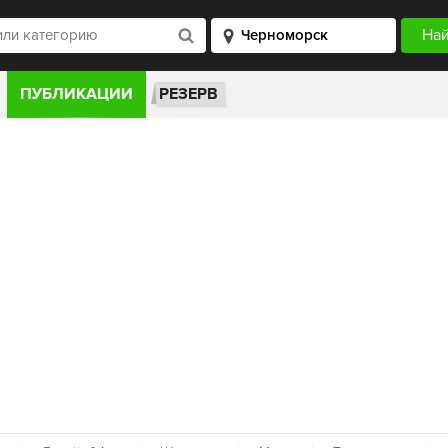
ПУБЛИКАЦИИ
РЕЗЕРВ