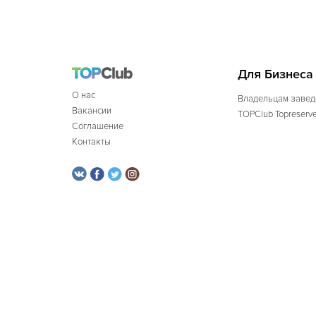
Для Бизнеса
О нас
Владельцам завед
Вакансии
TOPClub Topreserv
Соглашение
Контакты