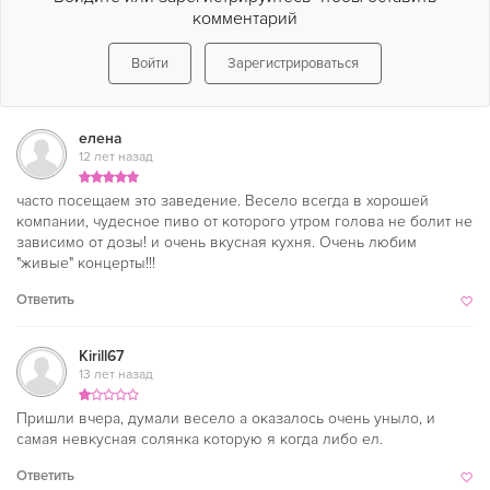
комментарий
Войти
Зарегистрироваться
елена
12 лет назад
часто посещаем это заведение. Весело всегда в хорошей
компании, чудесное пиво от которого утром голова не болит не
зависимо от дозы! и очень вкусная кухня. Очень любим
"живые" концерты!!!
Ответить
Kirill67
13 лет назад
Пришли вчера, думали весело а оказалось очень уныло, и
самая невкусная солянка которую я когда либо ел.
Ответить