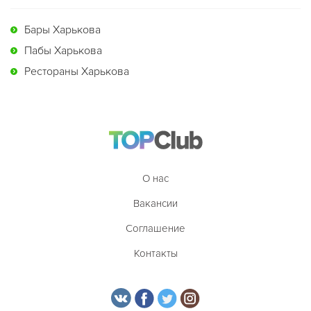
Бары Харькова
Пабы Харькова
Рестораны Харькова
О нас
Вакансии
Соглашение
Контакты