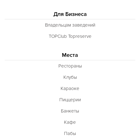
Для Бизнеса
Владельцам заведений
TOPClub Topreserve
Места
Рестораны
Клубы
Караоке
Пиццерии
Банкеты
Кафе
Пабы