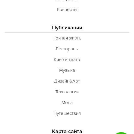
Концерты
Публикации
Ночная жизнь
Рестораны
Кино и театр
Музыка
Дизайн&Арт
Технологии
Мода
Путешествия
Карта сайта