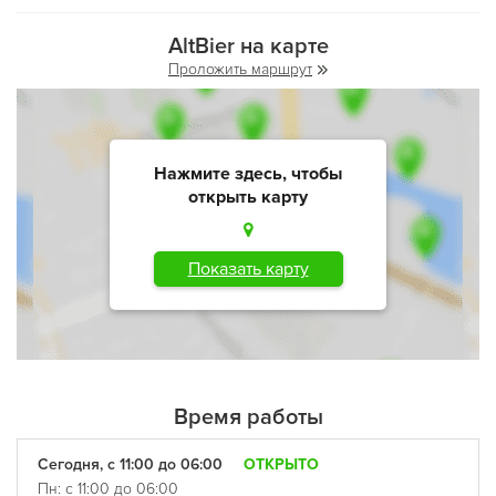
AltBier на карте
Проложить маршрут
Нажмите здесь, чтобы
открыть карту
Показать карту
Время работы
Сегодня, с 11:00 до 06:00
ОТКРЫТО
Пн: с 11:00 до 06:00