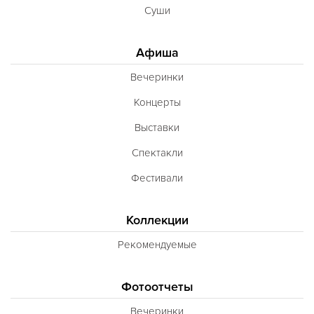
Суши
Афиша
Вечеринки
Концерты
Выставки
Спектакли
Фестивали
Коллекции
Рекомендуемые
Фотоотчеты
Вечеринки