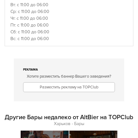
Вт: с 11:00 до 06:00
Ср: с 11:00 до 06:00
Чт: с 11:00 до 06:00
Пт: с 11:00 до 06:00
Сб: с 11:00 до 06:00
Вс: с 11:00 до 06:00
РЕКЛАМА
Хотите разместить баннер Вашего заведения?
Разместить рекламу на TOPClub
Другие Бары недалеко от AltBier на TOPClub
Харьков - Бары