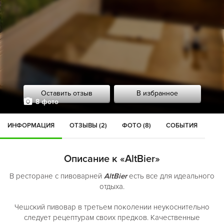
Оставить отзыв
В избранное
8 фото
ИНФОРМАЦИЯ
ОТЗЫВЫ (2)
ФОТО (8)
СОБЫТИЯ
Описание к «AltBier»
В ресторане с пивоварней
AltBier
есть все для идеального
отдыха.
Чешский пивовар в третьем поколении неукоснительно
следует рецептурам своих предков. Качественные