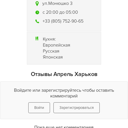
ул.Монюшко 3
c 20:00 до 05:00
+33 (805) 752-90-65
Кухня:
Европейская
Русская
Японская
Отзывы Апрель Харьков
Войдите или зарегистрируйтесь чтобы оставить
комментарий
Войти
Зарегистрироваться
Пока еще нет комментариев