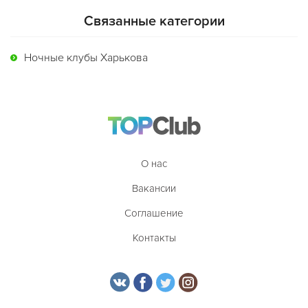
Связанные категории
Ночные клубы Харькова
О нас
Вакансии
Соглашение
Контакты