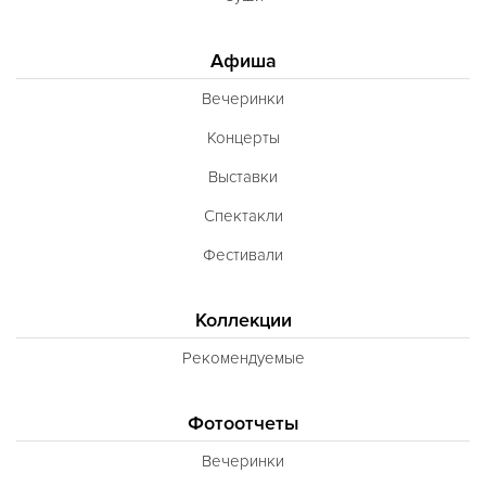
Афиша
Вечеринки
Концерты
Выставки
Спектакли
Фестивали
Коллекции
Рекомендуемые
Фотоотчеты
Вечеринки