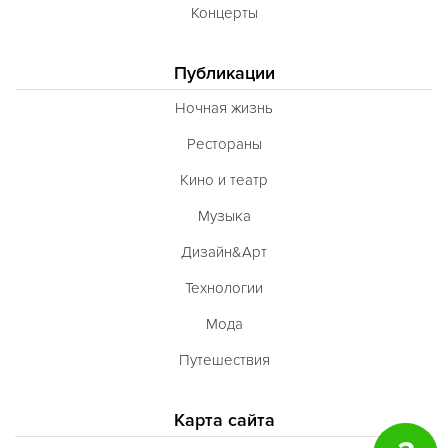
Концерты
Публикации
Ночная жизнь
Рестораны
Кино и театр
Музыка
Дизайн&Арт
Технологии
Мода
Путешествия
Карта сайта