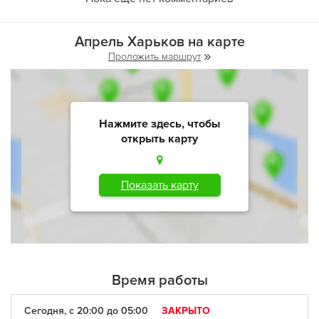
Апрель Харьков на карте
Проложить маршрут
Нажмите здесь, чтобы
открыть карту
Показать карту
Время работы
Сегодня, с 20:00 до 05:00
ЗАКРЫТО