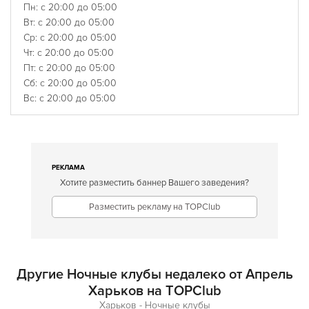
Пн: с 20:00 до 05:00
Вт: с 20:00 до 05:00
Ср: с 20:00 до 05:00
Чт: с 20:00 до 05:00
Пт: с 20:00 до 05:00
Сб: с 20:00 до 05:00
Вс: с 20:00 до 05:00
РЕКЛАМА
Хотите разместить баннер Вашего заведения?
Разместить рекламу на TOPClub
Другие Ночные клубы недалеко от Апрель
Харьков на TOPClub
Харьков - Ночные клубы