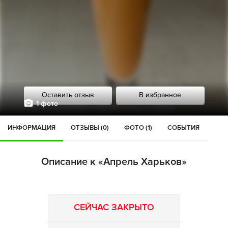
Оставить отзыв
В избранное
1 фото
ИНФОРМАЦИЯ
ОТЗЫВЫ (0)
ФОТО (1)
СОБЫТИЯ
Описание к «Апрель Харьков»
СЕЙЧАС ЗАКРЫТО