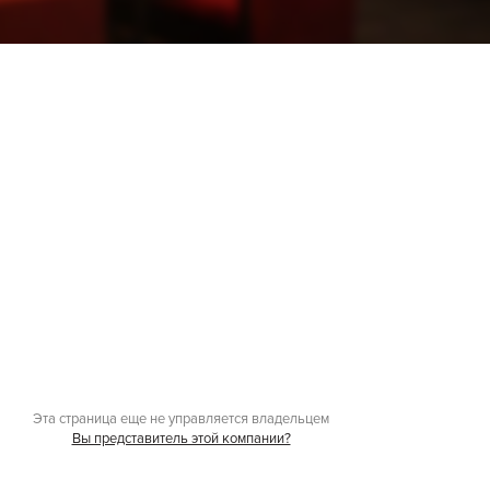
Эта страница еще не управляется владельцем
Вы представитель этой компании?