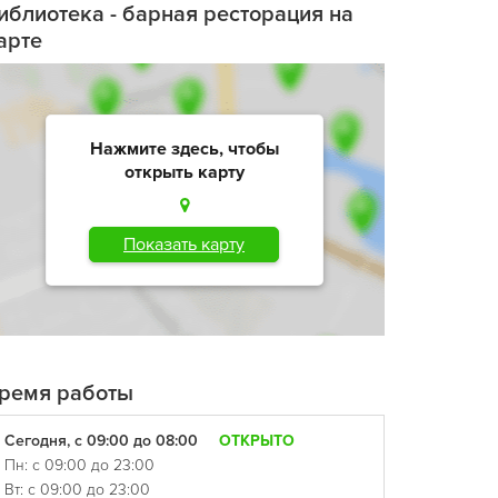
иблиотека - барная ресторация на
арте
Нажмите здесь, чтобы
открыть карту
Показать карту
ремя работы
Сегодня, с 09:00 до 08:00
ОТКРЫТО
Пн: с 09:00 до 23:00
Вт: с 09:00 до 23:00