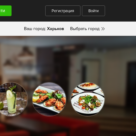
Регистрация
Войти
Ваш город:
Харьков
Выбрать город