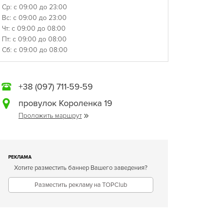
Ср: с 09:00 до 23:00
Вс: с 09:00 до 23:00
Чт: с 09:00 до 08:00
Пт: с 09:00 до 08:00
Сб: с 09:00 до 08:00
+38 (097) 711-59-59
провулок Короленка 19
Проложить маршрут
РЕКЛАМА
Хотите разместить баннер Вашего заведения?
Разместить рекламу на TOPClub