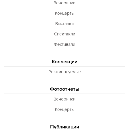
Вечеринки
Концерты
Выставки
Спектакли
Фестивали
Коллекции
Рекомендуемые
Фотоотчеты
Вечеринки
Концерты
Публикации