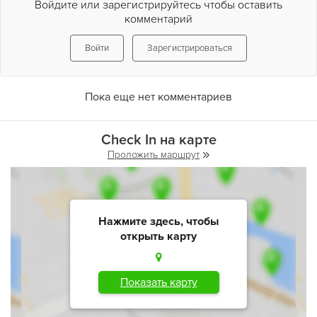
Войдите или зарегистрируйтесь чтобы оставить
комментарий
Войти
Зарегистрироваться
Пока еще нет комментариев
Check In на карте
Проложить маршрут
Нажмите здесь, чтобы
открыть карту
Показать карту