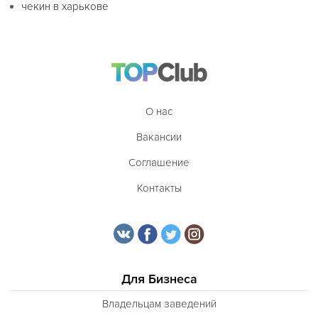
чекин в харькове
О нас
Вакансии
Соглашение
Контакты
Для Бизнеса
Владельцам заведений