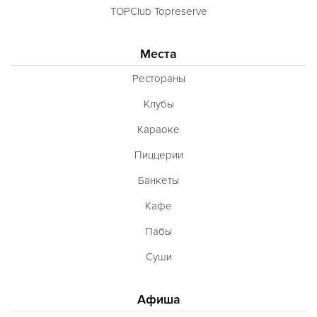
TOPClub Topreserve
Места
Рестораны
Клубы
Караоке
Пиццерии
Банкеты
Кафе
Пабы
Суши
Афиша