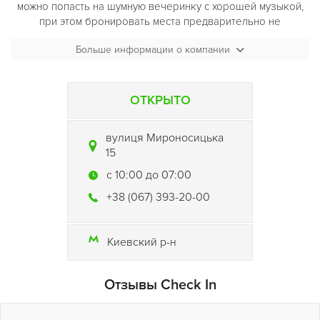
можно попасть на шумную вечеринку с хорошей музыкой,
при этом бронировать места предварительно не
обязательно.
Больше информации о компании
ОТКРЫТО
вулиця Мироносицька
15
c 10:00 до 07:00
+38 (067) 393-20-00
Киевский р-н
Отзывы Check In