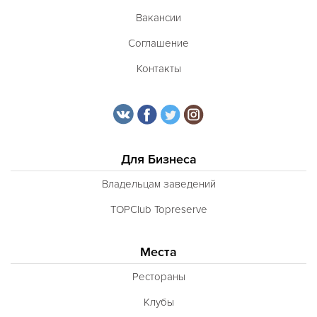
Вакансии
Соглашение
Контакты
Для Бизнеса
Владельцам заведений
TOPClub Topreserve
Места
Рестораны
Клубы