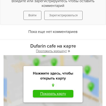
Войдите или зарегистрируйтесь чтобы оставить
комментарий
Войти
Зарегистрироваться
Пока еще нет комментариев
Dufarin cafe на карте
Проложить маршрут
Нажмите здесь, чтобы
открыть карту
Показать карту