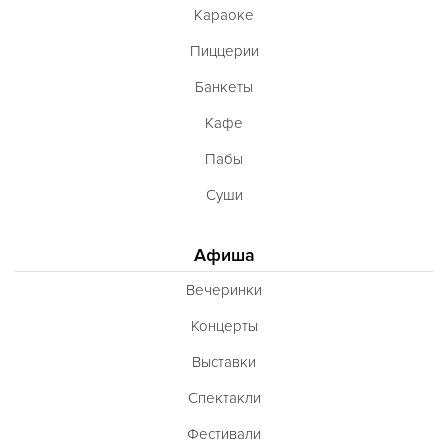
Караоке
Пиццерии
Банкеты
Кафе
Пабы
Суши
Афиша
Вечеринки
Концерты
Выставки
Спектакли
Фестивали