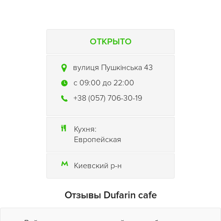
ОТКРЫТО
вулиця Пушкінська 43
c 09:00 до 22:00
+38 (057) 706-30-19
Кухня:
Европейская
Киевский р-н
Отзывы Dufarin cafe