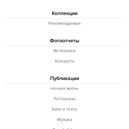
Коллекции
Рекомендуемые
Фотоотчеты
Вечеринки
Концерты
Публикации
Ночная жизнь
Рестораны
Кино и театр
Музыка