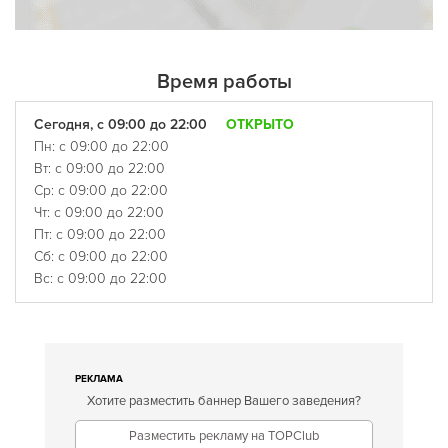
Время работы
Сегодня, с 09:00 до 22:00
ОТКРЫТО
Пн: с 09:00 до 22:00
Вт: с 09:00 до 22:00
Ср: с 09:00 до 22:00
Чт: с 09:00 до 22:00
Пт: с 09:00 до 22:00
Сб: с 09:00 до 22:00
Вс: с 09:00 до 22:00
РЕКЛАМА
Хотите разместить баннер Вашего заведения?
Разместить рекламу на TOPClub