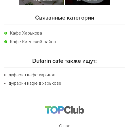
Связанные категории
Кафе Харькова
Кафе Киевский район
Dufarin cafe также ищут:
дуфарин кафе харьков
дуфарин кафе в харькове
О нас