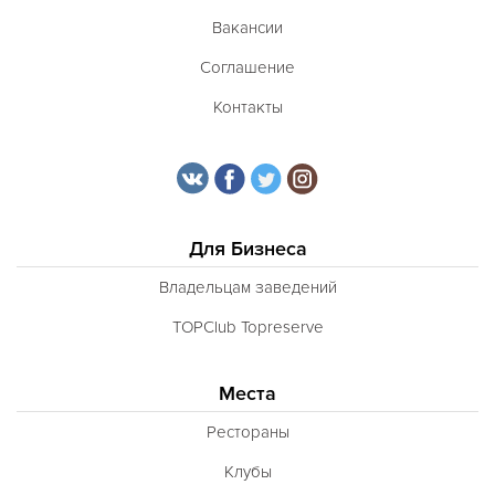
Вакансии
Соглашение
Контакты
Для Бизнеса
Владельцам заведений
TOPClub Topreserve
Места
Рестораны
Клубы