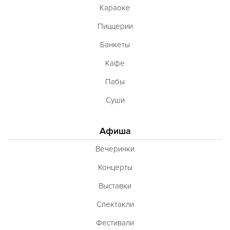
Караоке
Пиццерии
Банкеты
Кафе
Пабы
Суши
Афиша
Вечеринки
Концерты
Выставки
Спектакли
Фестивали