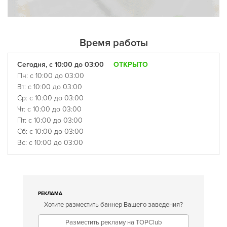
Время работы
Сегодня, с 10:00 до 03:00
ОТКРЫТО
Пн: с 10:00 до 03:00
Вт: с 10:00 до 03:00
Ср: с 10:00 до 03:00
Чт: с 10:00 до 03:00
Пт: с 10:00 до 03:00
Сб: с 10:00 до 03:00
Вс: с 10:00 до 03:00
РЕКЛАМА
Хотите разместить баннер Вашего заведения?
Разместить рекламу на TOPClub