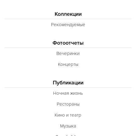
Коллекции
Рекомендуемые
Фотоотчеты
Вечеринки
Концерты
Публикации
Ночная жизнь
Рестораны
Кино и театр
Музыка