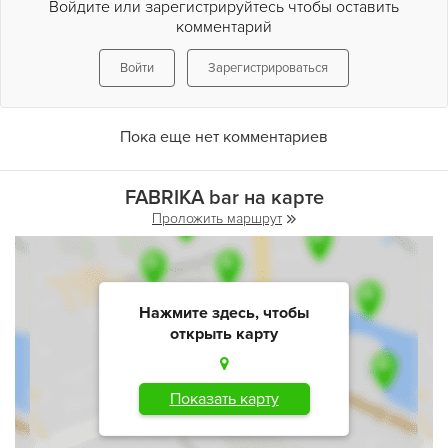
Войдите или зарегистрируйтесь чтобы оставить
комментарий
Войти
Зарегистрироваться
Пока еще нет комментариев
FABRIKA bar на карте
Проложить маршрут
Нажмите здесь, чтобы
открыть карту
Показать карту