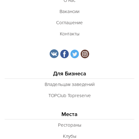
О нас
Вакансии
Соглашение
Контакты
Для Бизнеса
Владельцам заведений
TOPClub Topreserve
Места
Рестораны
Клубы