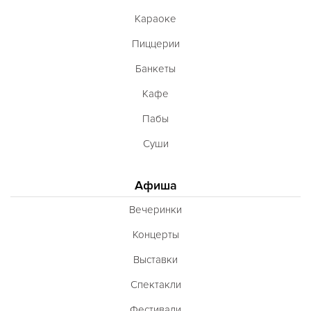
Караоке
Пиццерии
Банкеты
Кафе
Пабы
Суши
Афиша
Вечеринки
Концерты
Выставки
Спектакли
Фестивали