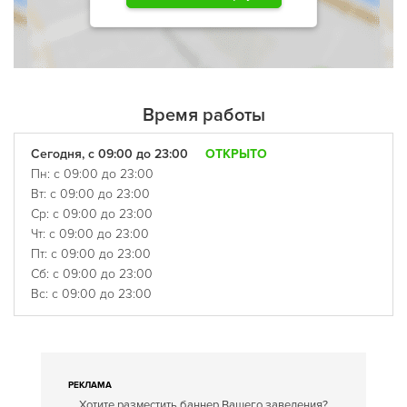
Время работы
Сегодня, с 09:00 до 23:00
ОТКРЫТО
Пн: с 09:00 до 23:00
Вт: с 09:00 до 23:00
Ср: с 09:00 до 23:00
Чт: с 09:00 до 23:00
Пт: с 09:00 до 23:00
Сб: с 09:00 до 23:00
Вс: с 09:00 до 23:00
РЕКЛАМА
Хотите разместить баннер Вашего заведения?