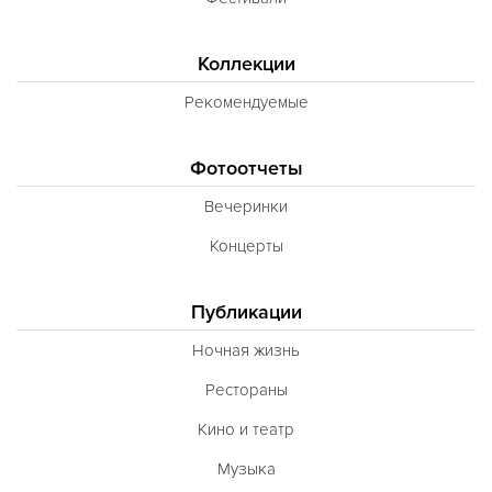
Коллекции
Рекомендуемые
Фотоотчеты
Вечеринки
Концерты
Публикации
Ночная жизнь
Рестораны
Кино и театр
Музыка