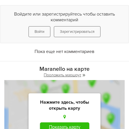
Войдите или зарегистрируйтесь чтобы оставить
комментарий
Войти
Зарегистрироваться
Пока еще нет комментариев
Maranello на карте
Проложить маршрут
Нажмите здесь, чтобы
открыть карту
Показать карту