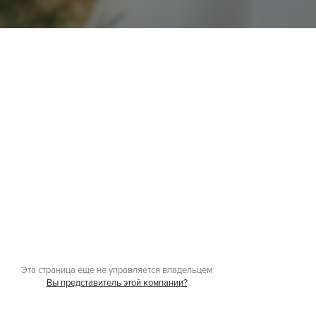
Эта страница еще не управляется владельцем
Вы представитель этой компании?