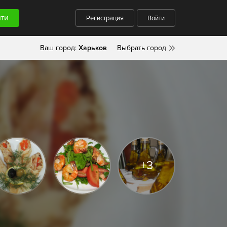
Регистрация
Войти
Ваш город:
Харьков
Выбрать город
+3