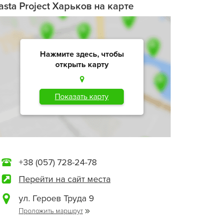
asta Project Харьков на карте
Нажмите здесь, чтобы
открыть карту
Показать карту
+38 (057) 728-24-78
Перейти на сайт места
ул. Героев Труда 9
Проложить маршрут