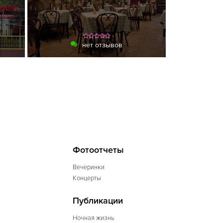
нет отзывов
Фотоотчеты
Вечеринки
Концерты
Публикации
Ночная жизнь