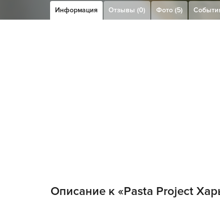
Информация
Отзывы (0)
Фото (5)
Событи
Описание к «Pasta Project Ха