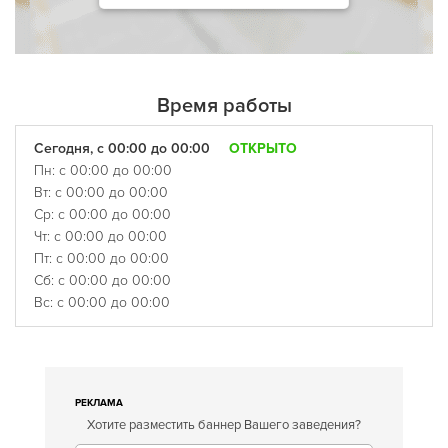
Время работы
Сегодня, с 00:00 до 00:00
ОТКРЫТО
Пн: с 00:00 до 00:00
Вт: с 00:00 до 00:00
Ср: с 00:00 до 00:00
Чт: с 00:00 до 00:00
Пт: с 00:00 до 00:00
Сб: с 00:00 до 00:00
Вс: с 00:00 до 00:00
РЕКЛАМА
Хотите разместить баннер Вашего заведения?