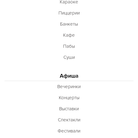
Караоке
Пиццерии
Банкеты
Кафе
Пабы
Суши
Афиша
Вечеринки
Концерты
Выставки
Спектакли
Фестивали