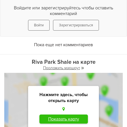
Войдите или зарегистрируйтесь чтобы оставить
комментарий
Войти
Зарегистрироваться
Пока еще нет комментариев
Riva Park Shale на карте
Проложить маршрут
Нажмите здесь, чтобы
открыть карту
Показать карту