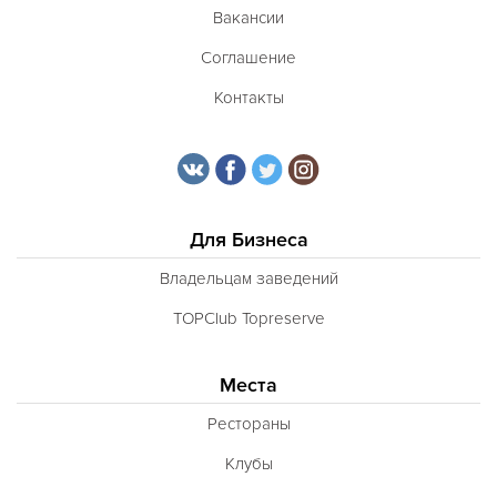
Вакансии
Соглашение
Контакты
Для Бизнеса
Владельцам заведений
TOPClub Topreserve
Места
Рестораны
Клубы