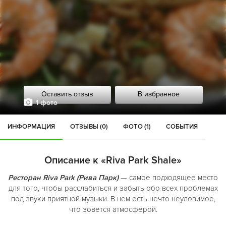
Оставить отзыв
В избранное
1 фото
ИНФОРМАЦИЯ
ОТЗЫВЫ (0)
ФОТО (1)
СОБЫТИЯ
Описание к «Riva Park Shale»
Ресторан Riva Park (Рива Парк)
— самое подходящее место
для того, чтобы расслабиться и забыть обо всех проблемах
под звуки приятной музыки. В нем есть нечто неуловимое,
что зовется атмосферой.