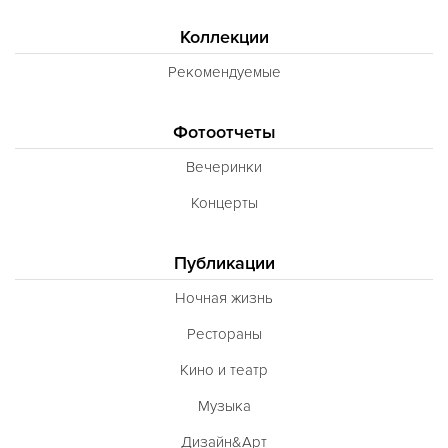
Коллекции
Рекомендуемые
Фотоотчеты
Вечеринки
Концерты
Публикации
Ночная жизнь
Рестораны
Кино и театр
Музыка
Дизайн&Арт