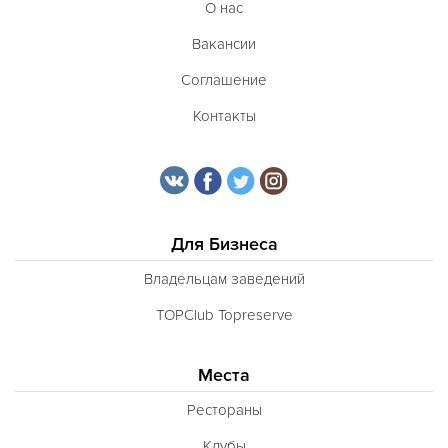
О нас
Вакансии
Соглашение
Контакты
Для Бизнеса
Владельцам заведений
TOPClub Topreserve
Места
Рестораны
Клубы