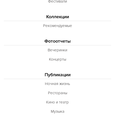
Фестивали
Коллекции
Рекомендуемые
Фотоотчеты
Вечеринки
Концерты
Публикации
Ночная жизнь
Рестораны
Кино и театр
Музыка