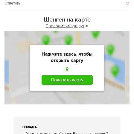
Ответить
Шенген на карте
Проложить маршрут
Нажмите здесь, чтобы
открыть карту
Показать карту
РЕКЛАМА
Хотите разместить баннер Вашего заведения?