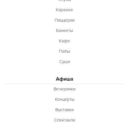
Караоке
Пиццерии
Банкеты
Кафе
Пабы
Суши
Афиша
Вечеринки
Концерты
Выставки
Спектакли