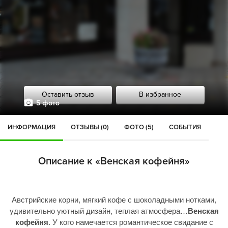
Оставить отзыв
В избранное
5 фото
ИНФОРМАЦИЯ
ОТЗЫВЫ (0)
ФОТО (5)
СОБЫТИЯ
Описание к «Венская кофейня»
Австрийские корни, мягкий кофе с шоколадными нотками,
удивительно уютный дизайн, теплая атмосфера…
Венская
кофейня
. У кого намечается романтическое свидание с