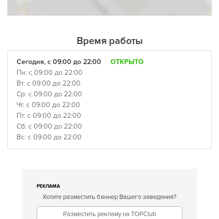
Время работы
Сегодня, с 09:00 до 22:00
ОТКРЫТО
Пн: с 09:00 до 22:00
Вт: с 09:00 до 22:00
Ср: с 09:00 до 22:00
Чт: с 09:00 до 22:00
Пт: с 09:00 до 22:00
Сб: с 09:00 до 22:00
Вс: с 09:00 до 22:00
РЕКЛАМА
Хотите разместить баннер Вашего заведения?
Разместить рекламу на TOPClub