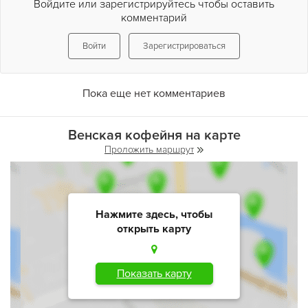
Войдите или зарегистрируйтесь чтобы оставить
комментарий
Войти
Зарегистрироваться
Пока еще нет комментариев
Венская кофейня на карте
Проложить маршрут
Нажмите здесь, чтобы
открыть карту
Показать карту