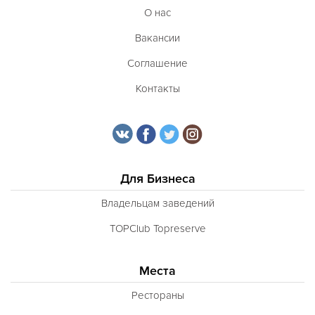
О нас
Вакансии
Соглашение
Контакты
Для Бизнеса
Владельцам заведений
TOPClub Topreserve
Места
Рестораны