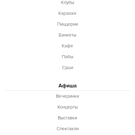
Клубы
Караоке
Пиццерии
Банкеты
Кафе
Пабы
Суши
Афиша
Вечеринки
Концерты
Выставки
Спектакли