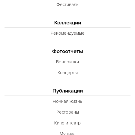
Фестивали
Коллекции
Рекомендуемые
Фотоотчеты
Вечеринки
Концерты
Публикации
Ночная жизнь
Рестораны
Кино и театр
Музыка