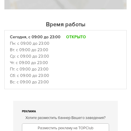
Время работы
Сегодня, с 09:00 до 23:00
ОТКРЫТО
Пн: с 09:00 до 23:00
Вт: с 09:00 до 23:00
Ср: с 09:00 до 23:00
Чт: с 09:00 до 23:00
Пт: с 09:00 до 23:00
Сб: с 09:00 до 23:00
Вс: с 09:00 до 23:00
РЕКЛАМА
Хотите разместить баннер Вашего заведения?
Разместить рекламу на TOPClub