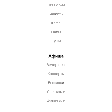
Пиццерии
Банкеты
Кафе
Пабы
Суши
Афиша
Вечеринки
Концерты
Выставки
Спектакли
Фестивали