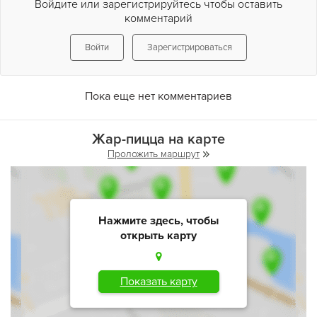
Войдите или зарегистрируйтесь чтобы оставить
комментарий
Войти
Зарегистрироваться
Пока еще нет комментариев
Жар-пицца на карте
Проложить маршрут
Нажмите здесь, чтобы
открыть карту
Показать карту