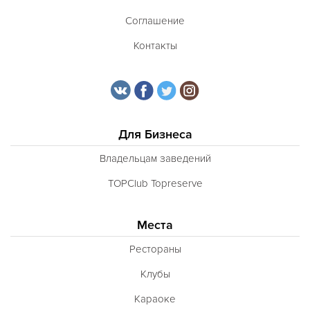
Соглашение
Контакты
Для Бизнеса
Владельцам заведений
TOPClub Topreserve
Места
Рестораны
Клубы
Караоке