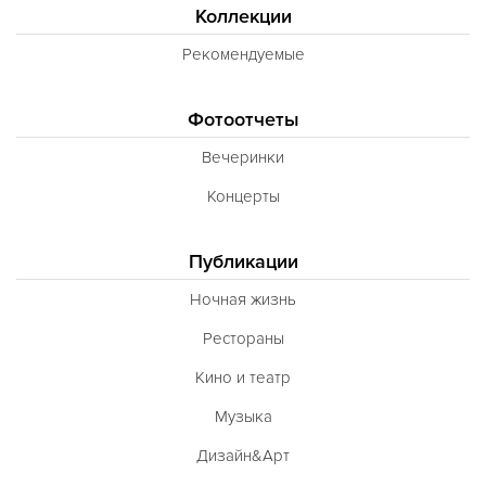
Коллекции
Рекомендуемые
Фотоотчеты
Вечеринки
Концерты
Публикации
Ночная жизнь
Рестораны
Кино и театр
Музыка
Дизайн&Арт