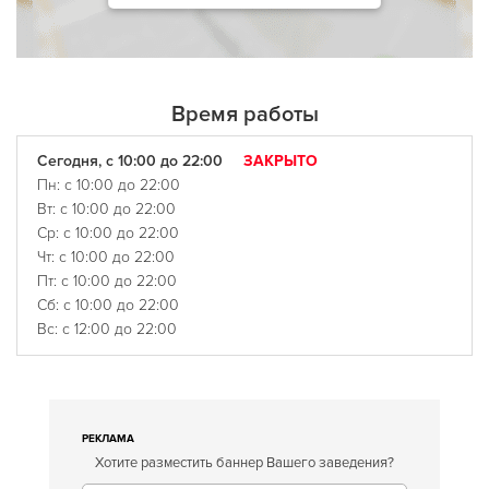
Время работы
Сегодня, с 10:00 до 22:00
ЗАКРЫТО
Пн: с 10:00 до 22:00
Вт: с 10:00 до 22:00
Ср: с 10:00 до 22:00
Чт: с 10:00 до 22:00
Пт: с 10:00 до 22:00
Сб: с 10:00 до 22:00
Вс: с 12:00 до 22:00
РЕКЛАМА
Хотите разместить баннер Вашего заведения?