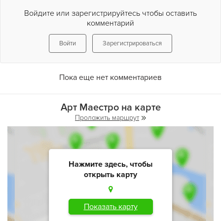
Войдите или зарегистрируйтесь чтобы оставить
комментарий
Войти
Зарегистрироваться
Пока еще нет комментариев
Арт Маестро на карте
Проложить маршрут
Нажмите здесь, чтобы
открыть карту
Показать карту