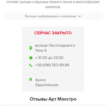
готовят сытные и вкусные бизнес-ланчи и многообразие
напитков.
Больше информации о компании
СЕЙЧАС ЗАКРЫТО
вулиця Листопадового
Чину 6
c 10:00 до 22:00
+38 (096) 553-99-89
Кухня:
Европейская
Отзывы Арт Маестро