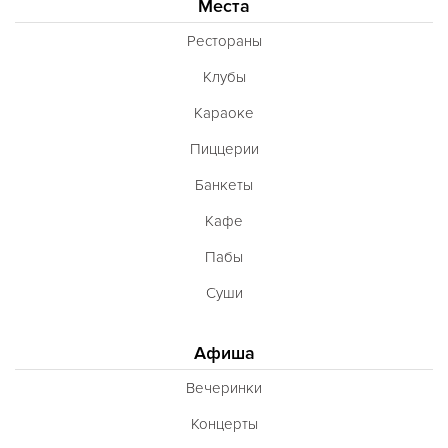
Места
Рестораны
Клубы
Караоке
Пиццерии
Банкеты
Кафе
Пабы
Суши
Афиша
Вечеринки
Концерты