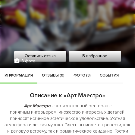
Оставить отзыв
В избранное
3 фото
ИНФОРМАЦИЯ
ОТЗЫВЫ (0)
ФОТО (3)
СОБЫТИЯ
Описание к «Арт Маестро»
Арт Маестро
- это изысканный ресторан с
приятным интерьером, множество интересных деталей,
приносят истинное эстетическое удовольствие. Уютная
атмосфера и легкая музыка. Здесь вы можете провести, как
и деловую встречу, так и романтическое свидание. Гостям