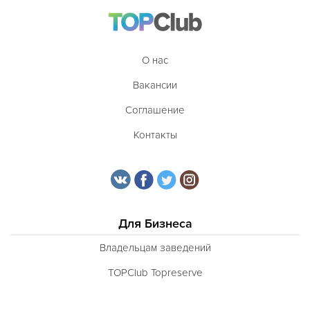
О нас
Вакансии
Соглашение
Контакты
Для Бизнеса
Владельцам заведений
TOPClub Topreserve