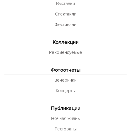
Выставки
Спектакли
Фестивали
Коллекции
Рекомендуемые
Фотоотчеты
Вечеринки
Концерты
Публикации
Ночная жизнь
Рестораны