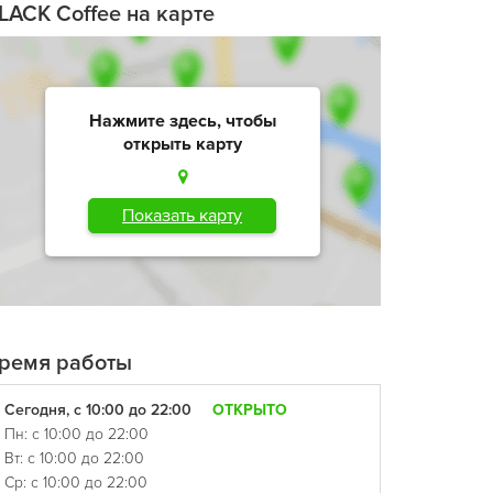
LACK Coffee на карте
Нажмите здесь, чтобы
открыть карту
Показать карту
ремя работы
Сегодня, с 10:00 до 22:00
ОТКРЫТО
Пн: с 10:00 до 22:00
Вт: с 10:00 до 22:00
Ср: с 10:00 до 22:00