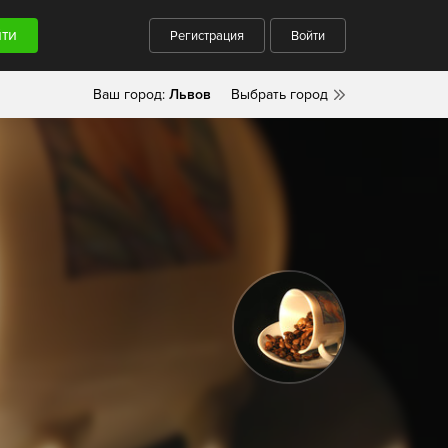
Регистрация
Войти
Ваш город:
Львов
Выбрать город