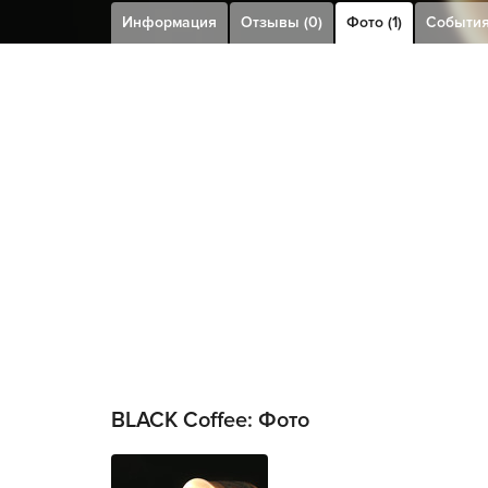
Информация
Отзывы (0)
Фото (1)
Событи
BLACK Coffee: Фото