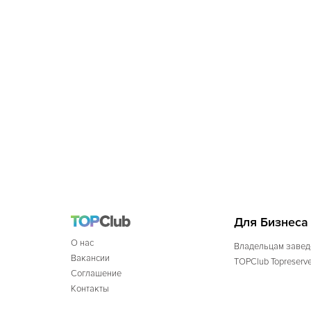
Для Бизнеса
О нас
Владельцам завед
Вакансии
TOPClub Topreserv
Соглашение
Контакты