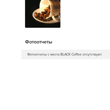
Фотоотчеты
Фотоотчеты с места BLACK Coffee отсутствуют