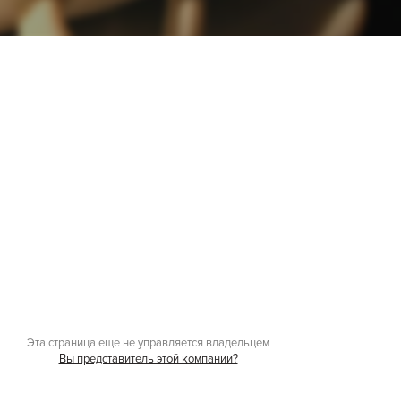
Эта страница еще не управляется владельцем
Вы представитель этой компании?