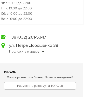
Чт: с 10:00 до 22:00
Пт: с 10:00 до 22:00
Сб: с 10:00 до 22:00
Вс: с 10:00 до 22:00
+38 (032) 261-53-17
ул. Петра Дорошенко 38
Проложить маршрут
РЕКЛАМА
Хотите разместить баннер Вашего заведения?
Разместить рекламу на TOPClub