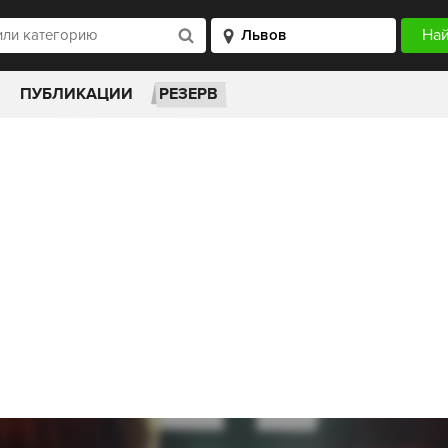
ПУБЛИКАЦИИ
РЕЗЕРВ