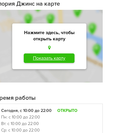
лория Джинс на карте
Нажмите здесь, чтобы
открыть карту
Показать карту
ремя работы
Сегодня, с 10:00 до 22:00
ОТКРЫТО
Пн: с 10:00 до 22:00
Вт: с 10:00 до 22:00
Ср: с 10:00 до 22:00