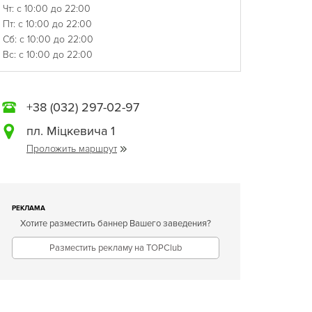
Чт: с 10:00 до 22:00
Пт: с 10:00 до 22:00
Сб: с 10:00 до 22:00
Вс: с 10:00 до 22:00
+38 (032) 297-02-97
пл. Міцкевича 1
Проложить маршрут
РЕКЛАМА
Хотите разместить баннер Вашего заведения?
Разместить рекламу на TOPClub