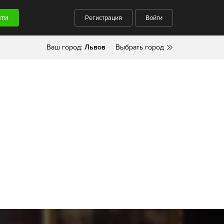
Регистрация
Войти
Ваш город:
Львов
Выбрать город