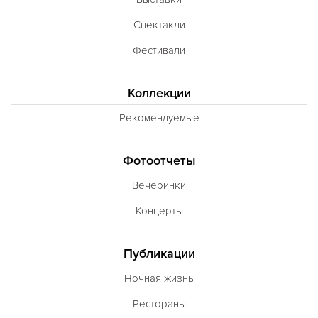
Спектакли
Фестивали
Коллекции
Рекомендуемые
Фотоотчеты
Вечеринки
Концерты
Публикации
Ночная жизнь
Рестораны