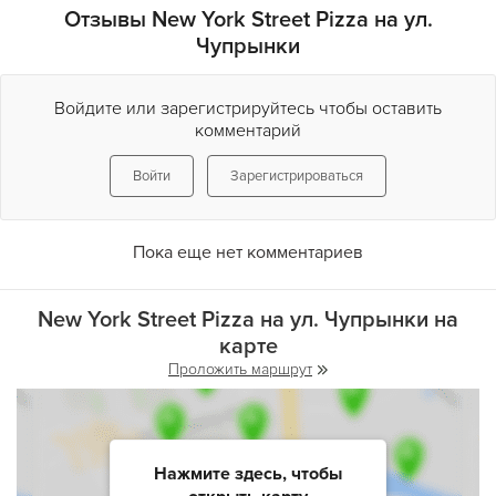
Отзывы New York Street Pizza на ул.
Чупрынки
Войдите или зарегистрируйтесь чтобы оставить
комментарий
Войти
Зарегистрироваться
Пока еще нет комментариев
New York Street Pizza на ул. Чупрынки на
карте
Проложить маршрут
Нажмите здесь, чтобы