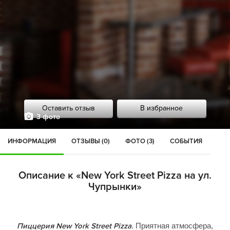
Оставить отзыв
В избранное
3 фото
ИНФОРМАЦИЯ
ОТЗЫВЫ (0)
ФОТО (3)
СОБЫТИЯ
Описание к «New York Street Pizza на ул.
Чупрынки»
Пиццерия New York Street Pizza
. Приятная атмосфера,