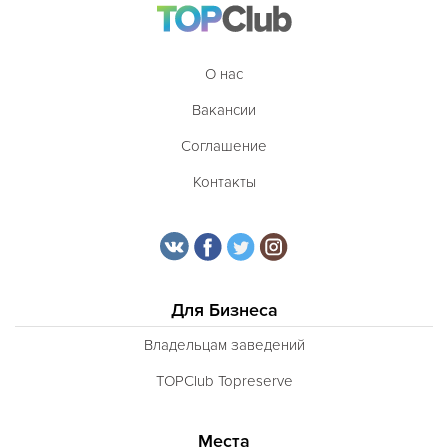
О нас
Вакансии
Соглашение
Контакты
Для Бизнеса
Владельцам заведений
TOPClub Topreserve
Места