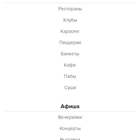
Рестораны
Клубы
Караоке
Пиццерии
Банкеты
Кафе
Пабы
Суши
Афиша
Вечеринки
Концерты
Выставки