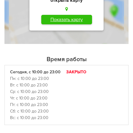
открыть карту
Показать карту
Время работы
Сегодня, с 10:00 до 23:00
ЗАКРЫТО
Пн: с 10:00 до 23:00
Вт: с 10:00 до 23:00
Ср: с 10:00 до 23:00
Чт: с 10:00 до 23:00
Пт: с 10:00 до 23:00
Сб: с 10:00 до 23:00
Вс: с 10:00 до 23:00