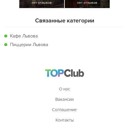
нет отзывов
нет отзывов
Связанные категории
Кафе Львова
Пиццерии Львова
О нас
Вакансии
Соглашение
Контакты