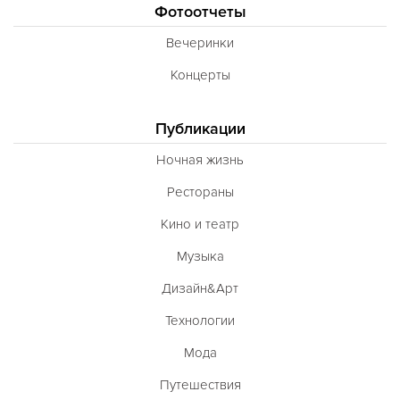
Фотоотчеты
Вечеринки
Концерты
Публикации
Ночная жизнь
Рестораны
Кино и театр
Музыка
Дизайн&Арт
Технологии
Мода
Путешествия