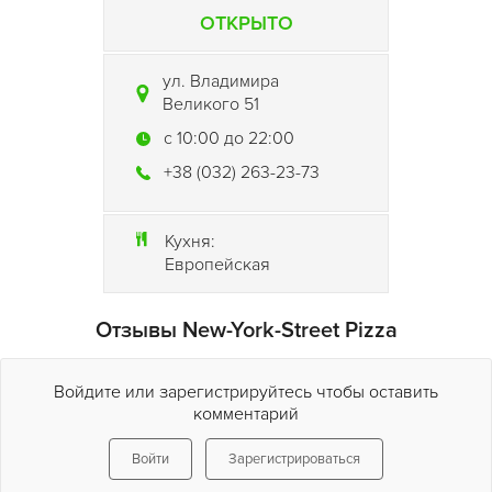
ОТКРЫТО
ул. Владимира
Великого 51
c 10:00 до 22:00
+38 (032) 263-23-73
Кухня:
Европейская
Отзывы New-York-Street Pizza
Войдите или зарегистрируйтесь чтобы оставить
комментарий
Войти
Зарегистрироваться