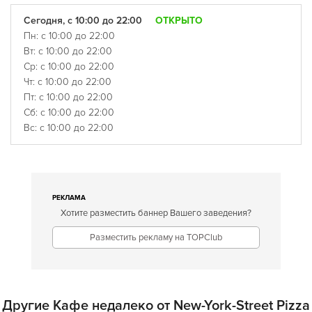
Сегодня, с 10:00 до 22:00
ОТКРЫТО
Пн: с 10:00 до 22:00
Вт: с 10:00 до 22:00
Ср: с 10:00 до 22:00
Чт: с 10:00 до 22:00
Пт: с 10:00 до 22:00
Сб: с 10:00 до 22:00
Вс: с 10:00 до 22:00
РЕКЛАМА
Хотите разместить баннер Вашего заведения?
Разместить рекламу на TOPClub
Другие Кафе недалеко от New-York-Street Pizza