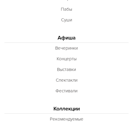
Пабы
Суши
Афиша
Вечеринки
Концерты
Выставки
Спектакли
Фестивали
Коллекции
Рекомендуемые