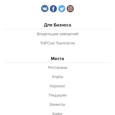
Для Бизнеса
Владельцам заведений
TOPClub Topreserve
Места
Рестораны
Клубы
Караоке
Пиццерии
Банкеты
Кафе