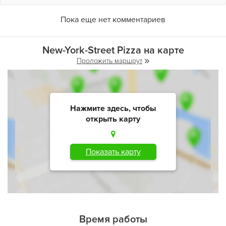
Пока еще нет комментариев
New-York-Street Pizza на карте
Проложить маршрут
Нажмите здесь, чтобы
открыть карту
Показать карту
Время работы