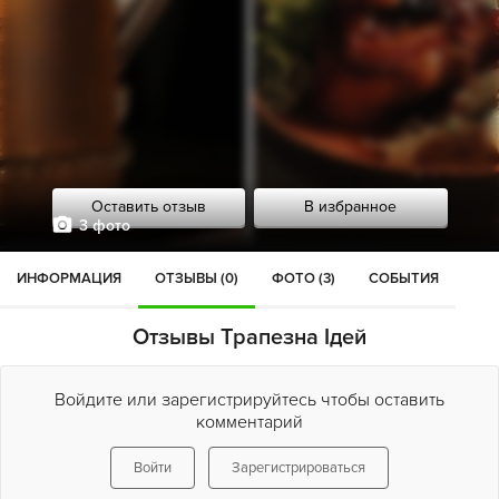
Оставить отзыв
В избранное
3 фото
ИНФОРМАЦИЯ
ОТЗЫВЫ (0)
ФОТО (3)
СОБЫТИЯ
Отзывы Трапезна Ідей
Войдите или зарегистрируйтесь чтобы оставить
комментарий
Войти
Зарегистрироваться