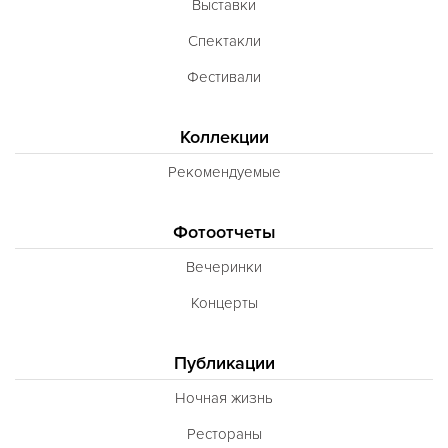
Выставки
Спектакли
Фестивали
Коллекции
Рекомендуемые
Фотоотчеты
Вечеринки
Концерты
Публикации
Ночная жизнь
Рестораны