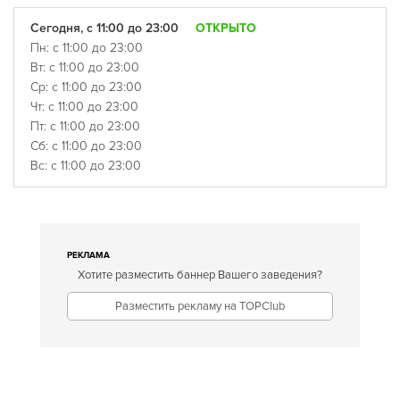
Сегодня, с 11:00 до 23:00
ОТКРЫТО
Пн: с 11:00 до 23:00
Вт: с 11:00 до 23:00
Ср: с 11:00 до 23:00
Чт: с 11:00 до 23:00
Пт: с 11:00 до 23:00
Сб: с 11:00 до 23:00
Вс: с 11:00 до 23:00
РЕКЛАМА
Хотите разместить баннер Вашего заведения?
Разместить рекламу на TOPClub