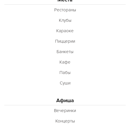
Рестораны
Клубы
Караоке
Пиццерии
Банкеты
Кафе
Пабы
Суши
Афиша
Вечеринки
Концерты