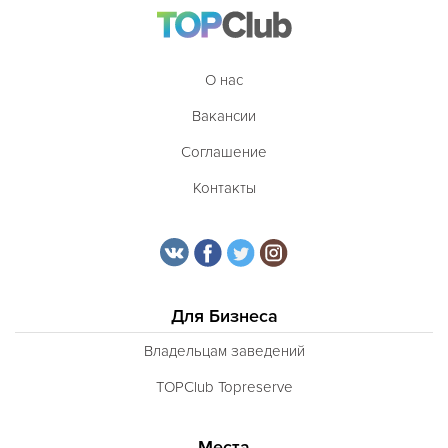
О нас
Вакансии
Соглашение
Контакты
Для Бизнеса
Владельцам заведений
TOPClub Topreserve
Места