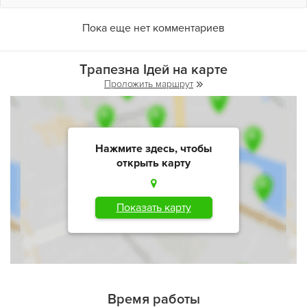
Пока еще нет комментариев
Трапезна Ідей на карте
Проложить маршрут
Нажмите здесь, чтобы
открыть карту
Показать карту
Время работы