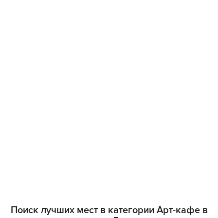
Поиск лучших мест в категории Арт-кафе в