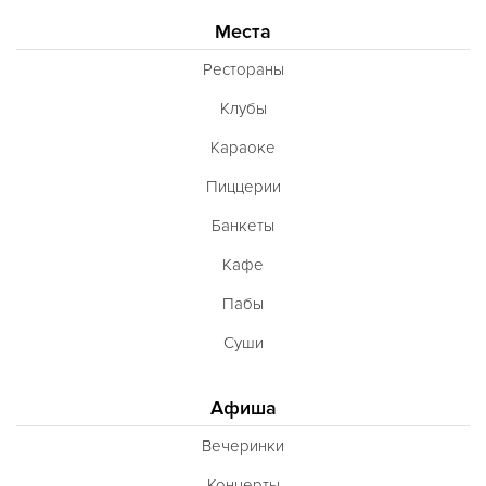
Места
Рестораны
Клубы
Караоке
Пиццерии
Банкеты
Кафе
Пабы
Суши
Афиша
Вечеринки
Концерты