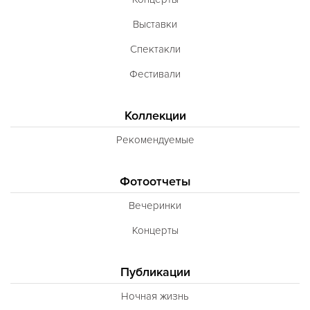
Выставки
Спектакли
Фестивали
Коллекции
Рекомендуемые
Фотоотчеты
Вечеринки
Концерты
Публикации
Ночная жизнь