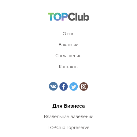
О нас
Вакансии
Соглашение
Контакты
Для Бизнеса
Владельцам заведений
TOPClub Topreserve