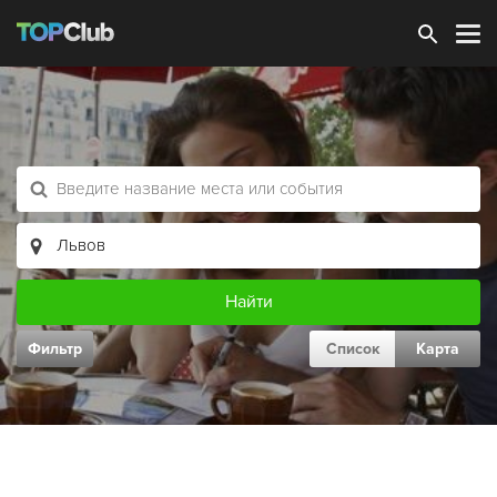
Зарегистрироваться
Фильтр
Список
Карта