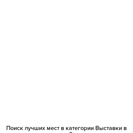
Поиск лучших мест в категории Выставки в