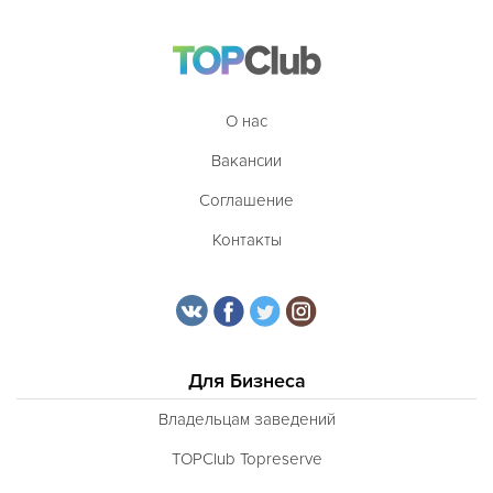
О нас
Вакансии
Соглашение
Контакты
Для Бизнеса
Владельцам заведений
TOPClub Topreserve