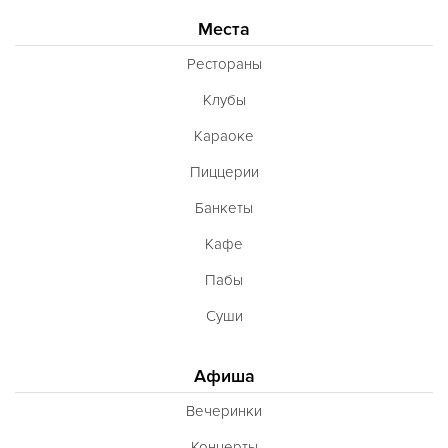
Места
Рестораны
Клубы
Караоке
Пиццерии
Банкеты
Кафе
Пабы
Суши
Афиша
Вечеринки
Концерты