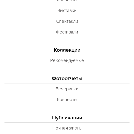
Выставки
Спектакли
Фестивали
Коллекции
Рекомендуемые
Фотоотчеты
Вечеринки
Концерты
Публикации
Ночная жизнь