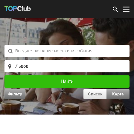
Зарегистрироваться
Фильтр
Список
Карта