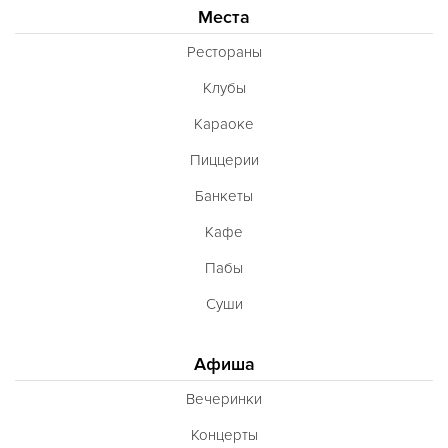
Места
Рестораны
Клубы
Караоке
Пиццерии
Банкеты
Кафе
Пабы
Суши
Афиша
Вечеринки
Концерты