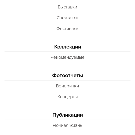
Выставки
Спектакли
Фестивали
Коллекции
Рекомендуемые
Фотоотчеты
Вечеринки
Концерты
Публикации
Ночная жизнь