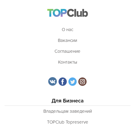
О нас
Вакансии
Соглашение
Контакты
Для Бизнеса
Владельцам заведений
TOPClub Topreserve