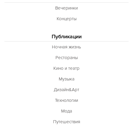
Вечеринки
Концерты
Публикации
Ночная жизнь
Рестораны
Кино и театр
Музыка
Дизайн&Арт
Технологии
Мода
Путешествия