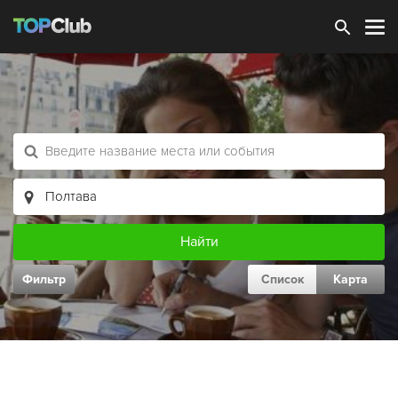
Зарегистрироваться
Фильтр
Список
Карта