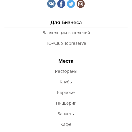
Для Бизнеса
Владельцам заведений
TOPClub Topreserve
Места
Рестораны
Клубы
Караоке
Пиццерии
Банкеты
Кафе