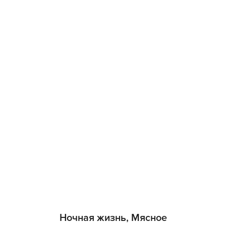
Ночная жизнь, Мясное