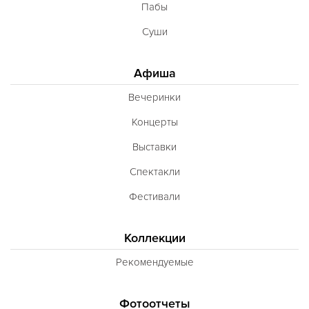
Пабы
Суши
Афиша
Вечеринки
Концерты
Выставки
Спектакли
Фестивали
Коллекции
Рекомендуемые
Фотоотчеты