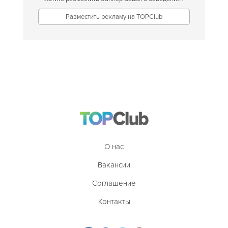
Разместить рекламу на TOPClub
О нас
Вакансии
Соглашение
Контакты