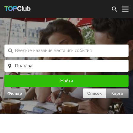
Зарегистрироваться
Фильтр
Список
Карта