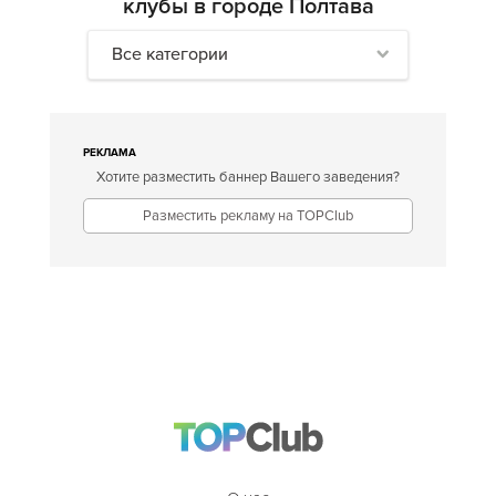
клубы в городе Полтава
Все категории
РЕКЛАМА
Хотите разместить баннер Вашего заведения?
Разместить рекламу на TOPClub