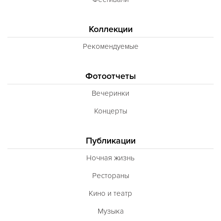
Коллекции
Рекомендуемые
Фотоотчеты
Вечеринки
Концерты
Публикации
Ночная жизнь
Рестораны
Кино и театр
Музыка