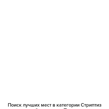
Поиск лучших мест в категории Стриптиз