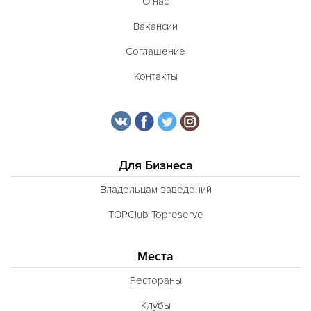
О нас
Вакансии
Соглашение
Контакты
Для Бизнеса
Владельцам заведений
TOPClub Topreserve
Места
Рестораны
Клубы