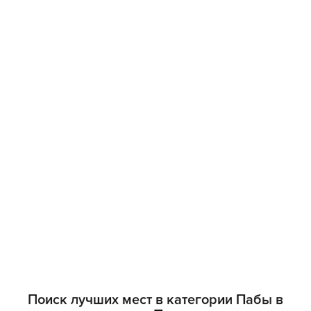
Поиск лучших мест в категории Пабы в