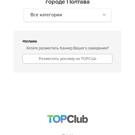
городе Полтава
Все категории
РЕКЛАМА
Хотите разместить баннер Вашего заведения?
Разместить рекламу на TOPClub