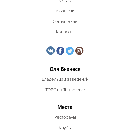
О нас
Вакансии
Соглашение
Контакты
Для Бизнеса
Владельцам заведений
TOPClub Topreserve
Места
Рестораны
Клубы