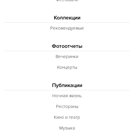
Коллекции
Рекомендуемые
Фотоотчеты
Вечеринки
Концерты
Публикации
Ночная жизнь
Рестораны
Кино и театр
Музыка