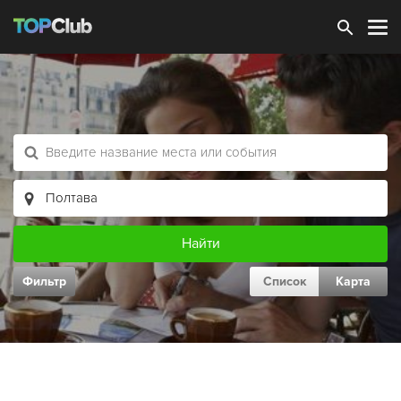
Зарегистрироваться
Фильтр
Список
Карта