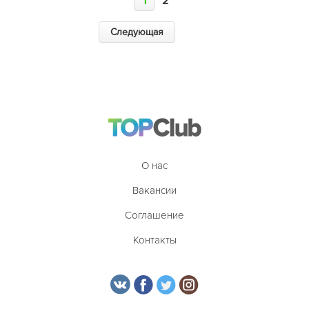
1
2
Следующая
О нас
Вакансии
Соглашение
Контакты