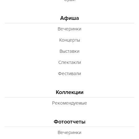
Афиша
Вечеринки
Концерты
Выставки
Спектакли
Фестивали
Коллекции
Рекомендуемые
Фотоотчеты
Вечеринки