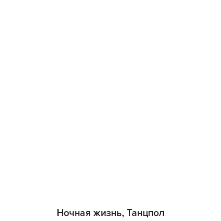
Ночная жизнь, Танцпол