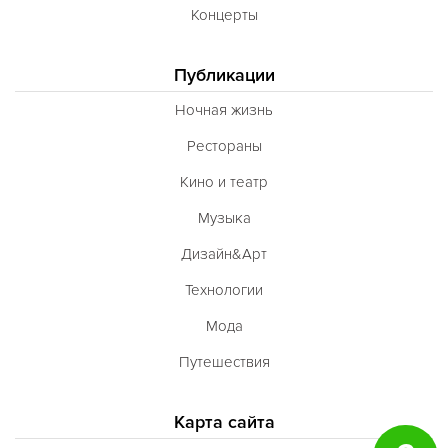
Концерты
Публикации
Ночная жизнь
Рестораны
Кино и театр
Музыка
Дизайн&Арт
Технологии
Мода
Путешествия
Карта сайта