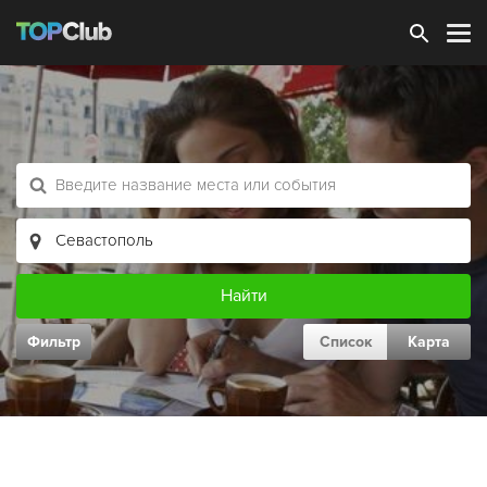
Зарегистрироваться
Фильтр
Список
Карта