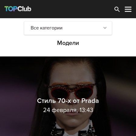
Зарегистрироваться
Все категории
Модели
Стиль 70-х от Prada
24 февраля, 13:43