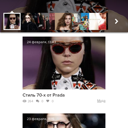
24 февраля, 13:43
Стиль 70-х от Prada
Мода
264
0
0
23 февраля, 11:15