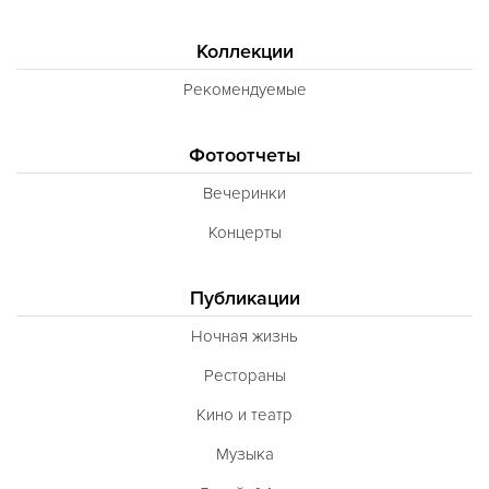
Коллекции
Рекомендуемые
Фотоотчеты
Вечеринки
Концерты
Публикации
Ночная жизнь
Рестораны
Кино и театр
Музыка