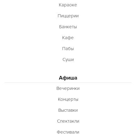
Караоке
Пиццерии
Банкеты
Кафе
Пабы
Суши
Афиша
Вечеринки
Концерты
Выставки
Спектакли
Фестивали