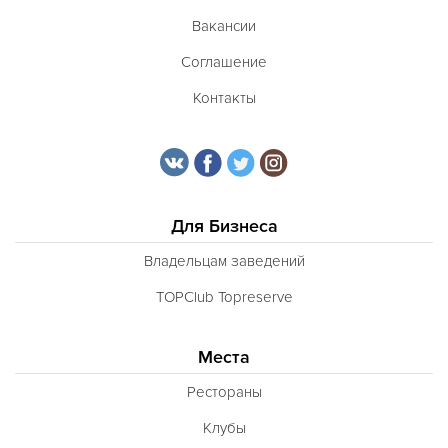
Вакансии
Соглашение
Контакты
Для Бизнеса
Владельцам заведений
TOPClub Topreserve
Места
Рестораны
Клубы