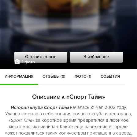
Оставить отзыв
В избранное
1 фото
ИНФОРМАЦИЯ
ОТЗЫВЫ (0)
ФОТО (1)
СОБЫТИЯ
Описание к «Спорт Тайм»
История клуба Спорт Тайм
началась 31 мая 2002 году.
Удачно сочетав в себе понятия ночного клуба и ресторана,
«
Sport Time
» за короткое время превратился в любимое
место многих винничан. Какое еще заведение в городе
может похвалиться таким количеством приглашенных звезд,