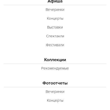
Афиша
Вечеринки
Концерты
Выставки
Спектакли
Фестивали
Коллекции
Рекомендуемые
Фотоотчеты
Вечеринки
Концерты