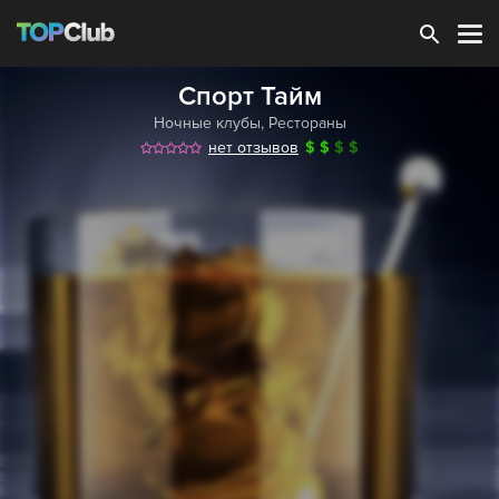
Зарегистрироваться
Спорт Тайм
Ночные клубы
,
Рестораны
нет отзывов
$
$
$
$