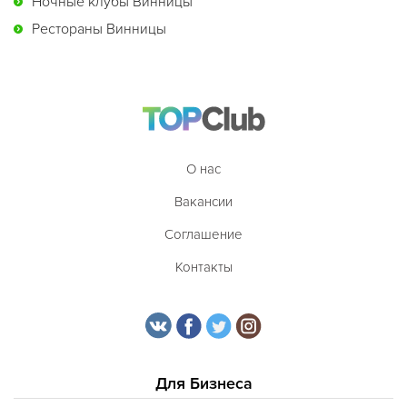
Ночные клубы Винницы
Рестораны Винницы
О нас
Вакансии
Соглашение
Контакты
Для Бизнеса