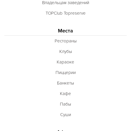
Владельцам заведений
TOPClub Topreserve
Места
Рестораны
Клубы
Караоке
Пиццерии
Банкеты
Кафе
Пабы
Суши