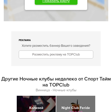
Показать карту
РЕКЛАМА
Хотите разместить баннер Вашего заведения?
Разместить рекламу на TOPClub
Другие Ночные клубы недалеко от Спорт Тайм
на TOPClub
Винница - Ночные клубы
Колизей
Night Club Feride